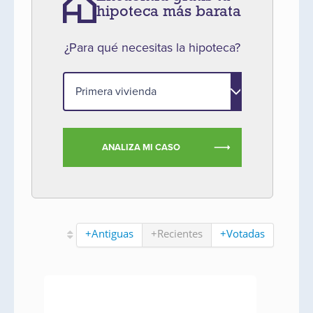
hipoteca más barata
¿Para qué necesitas la hipoteca?
ANALIZA MI CASO
+Antiguas
+Recientes
+Votadas