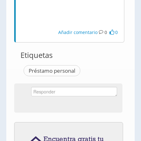
Añadir comentario
0
0
Etiquetas
Préstamo personal
Encuentra gratis tu