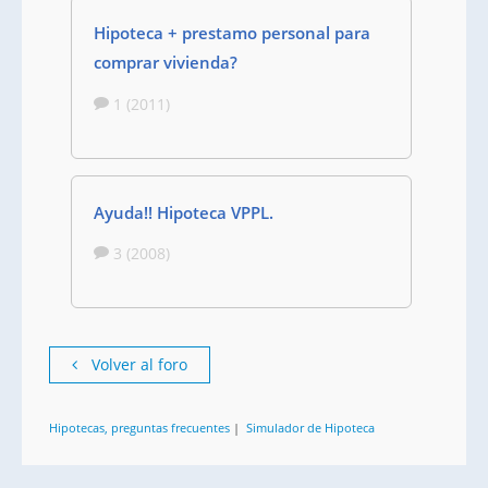
Hipoteca + prestamo personal para
comprar vivienda?
1 (2011)
Ayuda!! Hipoteca VPPL.
3 (2008)
Volver al foro
Hipotecas, preguntas frecuentes
|
Simulador de Hipoteca