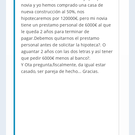
novia y yo hemos comprado una casa de
nueva construcción al 50%, nos
hipotecaremos por 120000€, pero mi novia
tiene un prestamo personal de 6000€ al que
le queda 2 años para terminar de
pagar.Debemos quitarnos el prestamo
personal antes de solicitar la hipoteca?. O
aguantar 2 años con las dos letras y así tener
que pedir 6000€ menos al banco?.
Y Ota pregunta,fiscalmente, da igual estar
casado, ser pareja de hecho... Gracias.