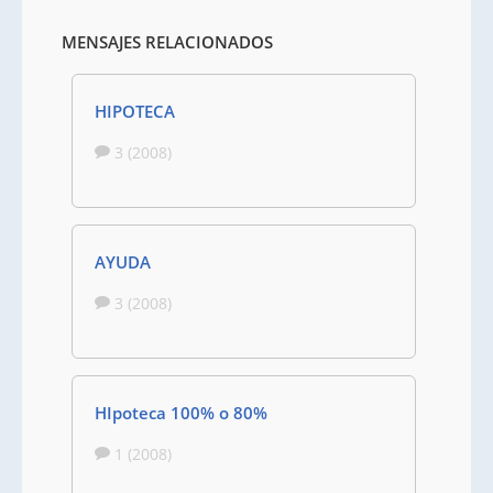
MENSAJES RELACIONADOS
HIPOTECA
3 (2008)
AYUDA
3 (2008)
HIpoteca 100% o 80%
1 (2008)