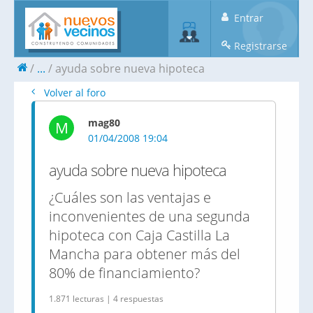
Entrar
Registrarse
...
ayuda sobre nueva hipoteca
Volver al foro
mag80
M
01/04/2008 19:04
ayuda sobre nueva hipoteca
¿Cuáles son las ventajas e
inconvenientes de una segunda
hipoteca con Caja Castilla La
Mancha para obtener más del
80% de financiamiento?
1.871 lecturas | 4 respuestas