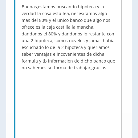
Buenas,estamos buscando hipoteca y la
verdad la cosa esta fea, necesitamos algo
mas del 80% y el unico banco que algo nos
ofrece es la caja castilla la mancha,
dandonos el 80% y dandonos lo restante con
una 2 hipoteca, somos noveles y jamas habia
escuchado lo de la 2 hipoteca y queriamos
saber ventajas e incovenientes de dicha
formula y tb informacion de dicho banco que
no sabemos su forma de trabajar,gracias