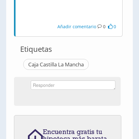
Añadir comentario
0
0
Etiquetas
Caja Castilla La Mancha
Encuentra gratis tu