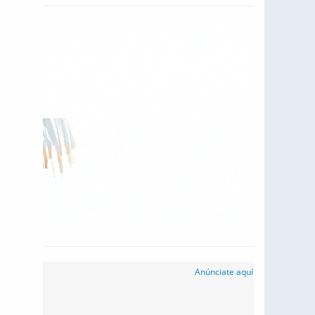
Anúnciate aquí