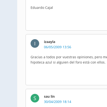
Eduardo Cajal
izaayla
I
06/05/2009 13:56
Gracias a todos por vuestras opiniones, pero me
hipoteca azul si alguien del foro está con ellos.
sau lin
S
30/04/2009 18:14