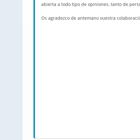
abierta a todo tipo de opiniones, tanto de per
Os agradezco de antemano vuestra colaboració