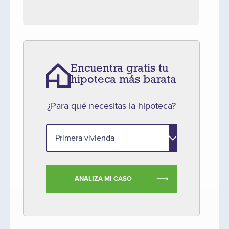
Encuentra gratis tu
hipoteca más barata
¿Para qué necesitas la hipoteca?
ANALIZA MI CASO