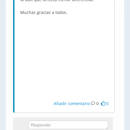
Muchas gracias a todos.
Añadir comentario
0
0