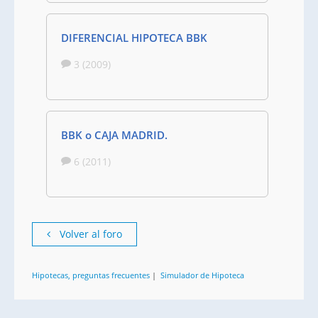
DIFERENCIAL HIPOTECA BBK
3 (2009)
BBK o CAJA MADRID.
6 (2011)
Volver al foro
Hipotecas, preguntas frecuentes
|
Simulador de Hipoteca