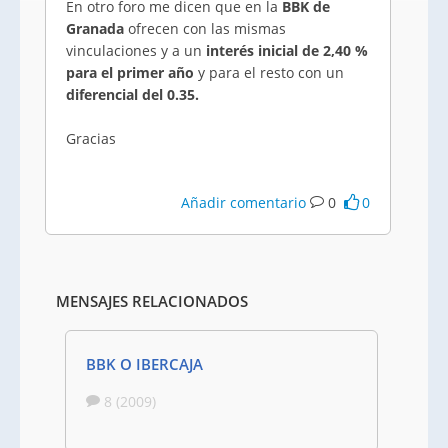
En otro foro me dicen que en la
BBK de
Granada
ofrecen con las mismas
vinculaciones y a un
interés inicial de 2,40 %
para el primer año
y para el resto con un
diferencial del 0.35.
Gracias
Añadir comentario
0
0
MENSAJES RELACIONADOS
BBK O IBERCAJA
8 (2009)