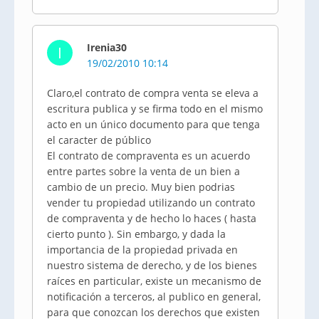
Irenia30
I
19/02/2010 10:14
Claro,el contrato de compra venta se eleva a
escritura publica y se firma todo en el mismo
acto en un único documento para que tenga
el caracter de público
El contrato de compraventa es un acuerdo
entre partes sobre la venta de un bien a
cambio de un precio. Muy bien podrias
vender tu propiedad utilizando un contrato
de compraventa y de hecho lo haces ( hasta
cierto punto ). Sin embargo, y dada la
importancia de la propiedad privada en
nuestro sistema de derecho, y de los bienes
raíces en particular, existe un mecanismo de
notificación a terceros, al publico en general,
para que conozcan los derechos que existen