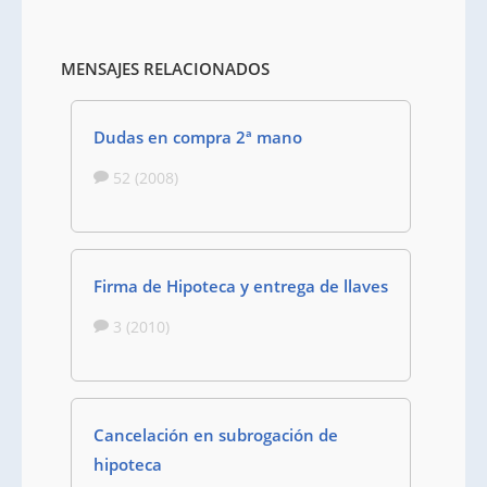
MENSAJES RELACIONADOS
Dudas en compra 2ª mano
52 (2008)
Firma de Hipoteca y entrega de llaves
3 (2010)
Cancelación en subrogación de
hipoteca