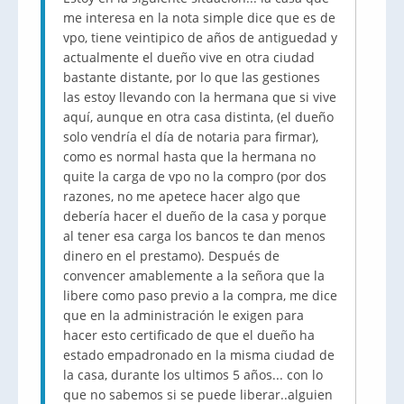
me interesa en la nota simple dice que es de
vpo, tiene veintipico de años de antiguedad y
actualmente el dueño vive en otra ciudad
bastante distante, por lo que las gestiones
las estoy llevando con la hermana que si vive
aquí, aunque en otra casa distinta, (el dueño
solo vendría el día de notaria para firmar),
como es normal hasta que la hermana no
quite la carga de vpo no la compro (por dos
razones, no me apetece hacer algo que
debería hacer el dueño de la casa y porque
al tener esa carga los bancos te dan menos
dinero en el prestamo). Después de
convencer amablemente a la señora que la
libere como paso previo a la compra, me dice
que en la administración le exigen para
hacer esto certificado de que el dueño ha
estado empadronado en la misma ciudad de
la casa, durante los ultimos 5 años... con lo
que no sabemos si se puede liberar..alguien