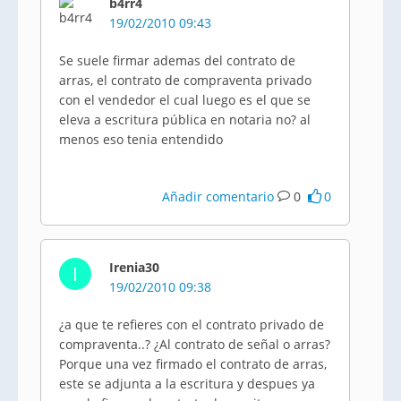
b4rr4
19/02/2010 09:43
Se suele firmar ademas del contrato de
arras, el contrato de compraventa privado
con el vendedor el cual luego es el que se
eleva a escritura pública en notaria no? al
menos eso tenia entendido
Añadir comentario
0
0
Irenia30
I
19/02/2010 09:38
¿a que te refieres con el contrato privado de
compraventa..? ¿Al contrato de señal o arras?
Porque una vez firmado el contrato de arras,
este se adjunta a la escritura y despues ya