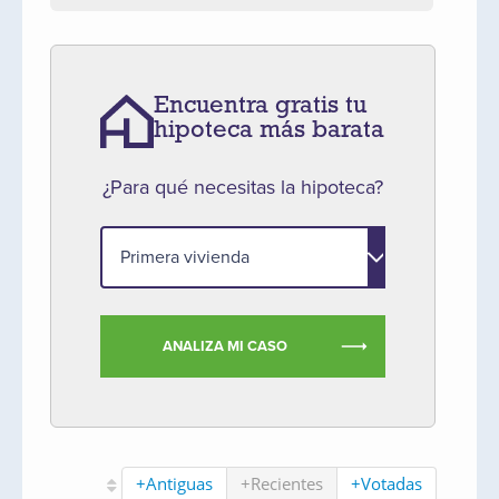
Encuentra gratis tu
hipoteca más barata
¿Para qué necesitas la hipoteca?
ANALIZA MI CASO
+Antiguas
+Recientes
+Votadas