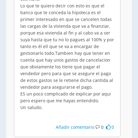
Lo que te quiero decir con esto es que el
banco que te conceda la hipoteca es el
primer interesado en que se cancelen todas
las cargas de la vivienda que va a finanziar,
porque esa vivienda al fin y al cabo va a ser
suya hasta que tu no lo pagues al 100% y por
tanto es él ell que se va a encargar de
gestionarlo todo.Tambien hay que tener en
cuenta que hay unos gastos de cancelacion
que obviamente los tiene que pagar el
vendedor pero para que se asegure el pago
de estos gastos se le retiene dicha cantida al
vendedor para asegurarse el pago.
ES un poco complicado de explicar por aqui
pero espero que me hayas entendido.
Un saludo.
Añadir comentario
0
0