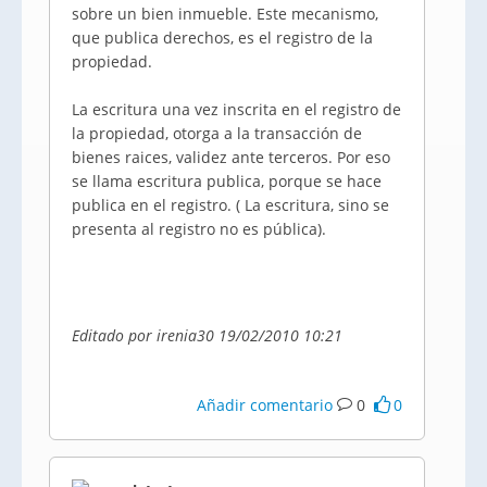
sobre un bien inmueble. Este mecanismo,
que publica derechos, es el registro de la
propiedad.
La escritura una vez inscrita en el registro de
la propiedad, otorga a la transacción de
bienes raices, validez ante terceros. Por eso
se llama escritura publica, porque se hace
publica en el registro. ( La escritura, sino se
presenta al registro no es pública).
Editado por irenia30 19/02/2010 10:21
Añadir comentario
0
0