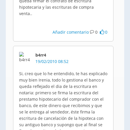
queda firmar el contrato de escritura
hipotecaria y las escrituras de compra
venta..
Añadir comentario
0
0
b4rr4
19/02/2010 08:52
Si, creo que lo he entendido, te has explicado
muy bien Irenia, todo lo gestiona el banco y
queda reflejado el dia de la escritura en
notaria: primero se firma la escritura del
prestamo hipotecario del comprador con el
banco, de este dinero que recibimos y que
se le entrega al vendedor, éste firma la
escritura de cancelación de la hipoteca con
su antiguo banco y supongo que al final se