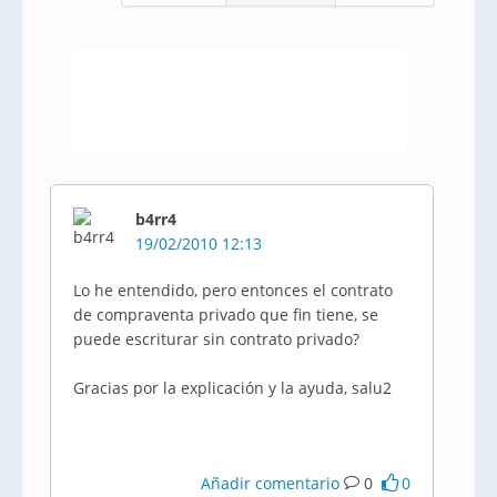
b4rr4
19/02/2010 12:13
Lo he entendido, pero entonces el contrato
de compraventa privado que fin tiene, se
puede escriturar sin contrato privado?
Gracias por la explicación y la ayuda, salu2
Añadir comentario
0
0