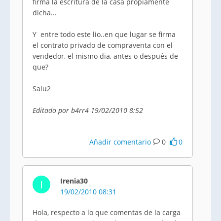
firma la escritura de la casa propiamente
dicha...
Y entre todo este lio..en que lugar se firma
el contrato privado de compraventa con el
vendedor, el mismo dia, antes o después de
que?
Salu2
Editado por b4rr4 19/02/2010 8:52
Añadir comentario
0
0
Irenia30
I
19/02/2010 08:31
Hola, respecto a lo que comentas de la carga