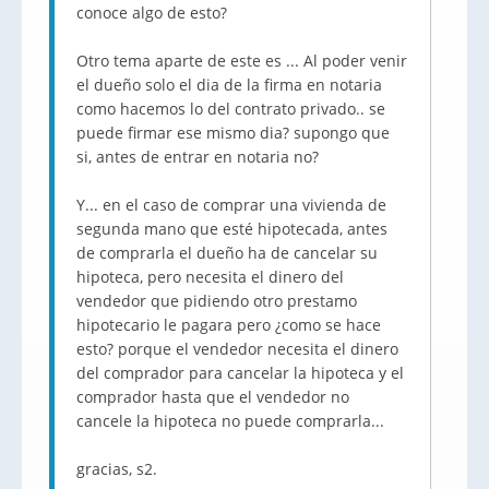
conoce algo de esto?
Otro tema aparte de este es ... Al poder venir
el dueño solo el dia de la firma en notaria
como hacemos lo del contrato privado.. se
puede firmar ese mismo dia? supongo que
si, antes de entrar en notaria no?
Y... en el caso de comprar una vivienda de
segunda mano que esté hipotecada, antes
de comprarla el dueño ha de cancelar su
hipoteca, pero necesita el dinero del
vendedor que pidiendo otro prestamo
hipotecario le pagara pero ¿como se hace
esto? porque el vendedor necesita el dinero
del comprador para cancelar la hipoteca y el
comprador hasta que el vendedor no
cancele la hipoteca no puede comprarla...
gracias, s2.