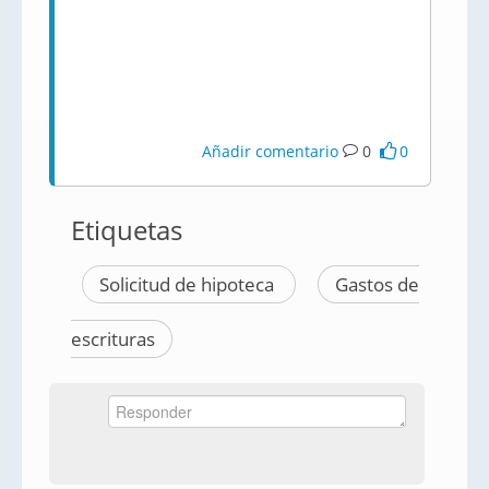
Añadir comentario
0
0
Etiquetas
Solicitud de hipoteca
Gastos de
escrituras