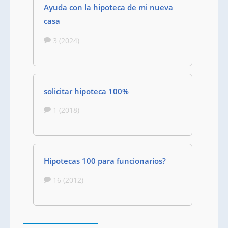
Ayuda con la hipoteca de mi nueva
casa
3 (2024)
solicitar hipoteca 100%
1 (2018)
Hipotecas 100 para funcionarios?
16 (2012)