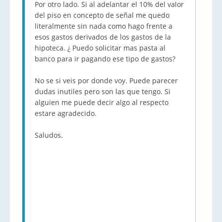
Por otro lado. Si al adelantar el 10% del valor
del piso en concepto de señal me quedo
literalmente sin nada como hago frente a
esos gastos derivados de los gastos de la
hipoteca. ¿ Puedo solicitar mas pasta al
banco para ir pagando ese tipo de gastos?
No se si veis por donde voy. Puede parecer
dudas inutiles pero son las que tengo. Si
alguien me puede decir algo al respecto
estare agradecido.
Saludos.