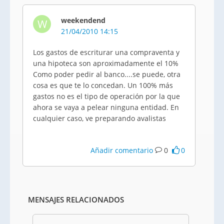
weekendend
W
21/04/2010 14:15
Los gastos de escriturar una compraventa y
una hipoteca son aproximadamente el 10%
Como poder pedir al banco....se puede, otra
cosa es que te lo concedan. Un 100% más
gastos no es el tipo de operación por la que
ahora se vaya a pelear ninguna entidad. En
cualquier caso, ve preparando avalistas
Añadir comentario
0
0
MENSAJES RELACIONADOS