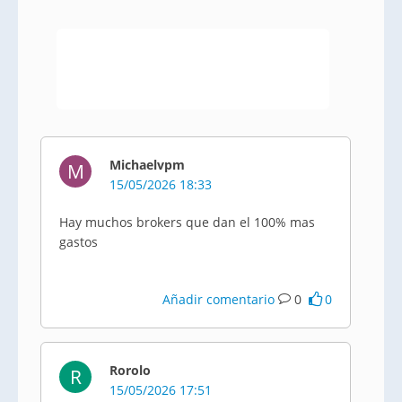
Michaelvpm
M
15/05/2026 18:33
Hay muchos brokers que dan el 100% mas
gastos
Añadir comentario
0
0
Rorolo
R
15/05/2026 17:51