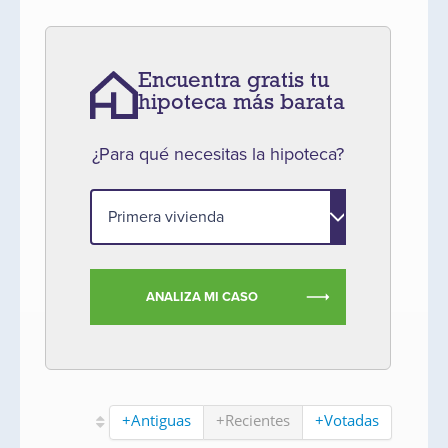
Encuentra gratis tu
hipoteca más barata
¿Para qué necesitas la hipoteca?
ANALIZA MI CASO
+Antiguas
+Recientes
+Votadas