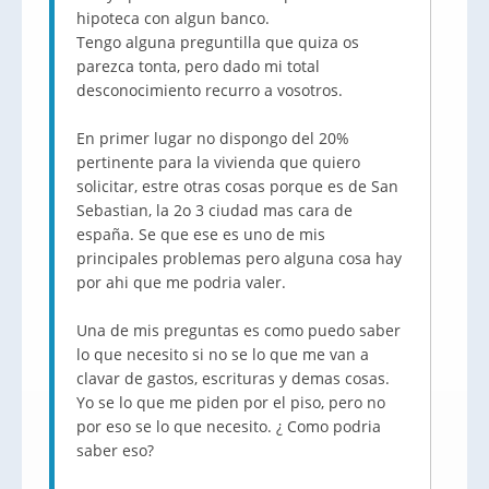
hipoteca con algun banco.
Tengo alguna preguntilla que quiza os
parezca tonta, pero dado mi total
desconocimiento recurro a vosotros.
En primer lugar no dispongo del 20%
pertinente para la vivienda que quiero
solicitar, estre otras cosas porque es de San
Sebastian, la 2o 3 ciudad mas cara de
españa. Se que ese es uno de mis
principales problemas pero alguna cosa hay
por ahi que me podria valer.
Una de mis preguntas es como puedo saber
lo que necesito si no se lo que me van a
clavar de gastos, escrituras y demas cosas.
Yo se lo que me piden por el piso, pero no
por eso se lo que necesito. ¿ Como podria
saber eso?