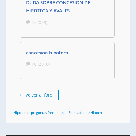
DUDA SOBRE CONCESION DE
HIPOTECA Y AVALES
4 (2009)
concesion hipoteca
10 (2010)
Volver al foro
Hipotecas, preguntas frecuentes
|
Simulador de Hipoteca