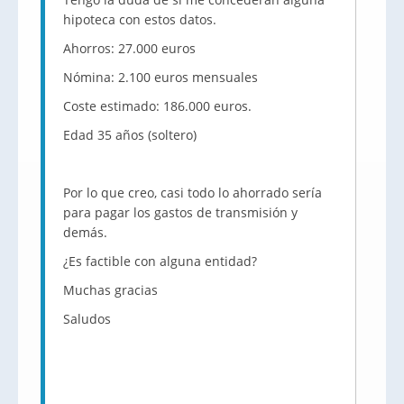
hipoteca con estos datos.
Ahorros: 27.000 euros
Nómina: 2.100 euros mensuales
Coste estimado: 186.000 euros.
Edad 35 años (soltero)
Por lo que creo, casi todo lo ahorrado sería
para pagar los gastos de transmisión y
demás.
¿Es factible con alguna entidad?
Muchas gracias
Saludos