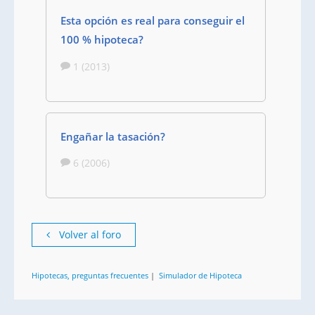
Esta opción es real para conseguir el
100 % hipoteca?
1 (2013)
Engañar la tasación?
6 (2006)
Volver al foro
Hipotecas, preguntas frecuentes
|
Simulador de Hipoteca