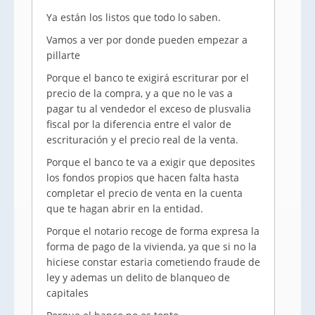
Ya están los listos que todo lo saben.
Vamos a ver por donde pueden empezar a
pillarte
Porque el banco te exigirá escriturar por el
precio de la compra, y a que no le vas a
pagar tu al vendedor el exceso de plusvalia
fiscal por la diferencia entre el valor de
escrituración y el precio real de la venta.
Porque el banco te va a exigir que deposites
los fondos propios que hacen falta hasta
completar el precio de venta en la cuenta
que te hagan abrir en la entidad.
Porque el notario recoge de forma expresa la
forma de pago de la vivienda, ya que si no la
hiciese constar estaria cometiendo fraude de
ley y ademas un delito de blanqueo de
capitales