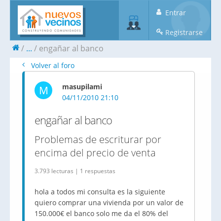
Entrar
Registrarse
...
engañar al banco
Volver al foro
masupilami
M
04/11/2010 21:10
engañar al banco
Problemas de escriturar por
encima del precio de venta
3.793 lecturas | 1 respuestas
hola a todos mi consulta es la siguiente
quiero comprar una vivienda por un valor de
150.000€ el banco solo me da el 80% del