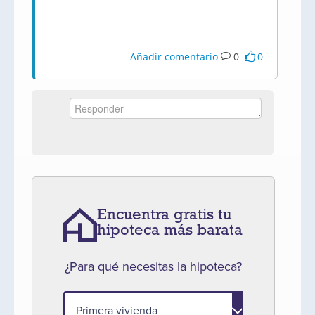
Añadir comentario
0
0
Encuentra gratis tu
hipoteca más barata
¿Para qué necesitas la hipoteca?