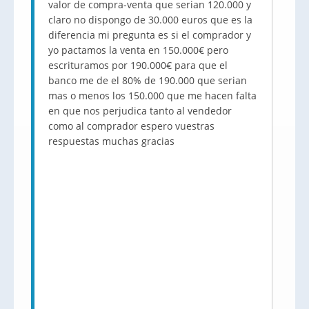
valor de compra-venta que serian 120.000 y
claro no dispongo de 30.000 euros que es la
diferencia mi pregunta es si el comprador y
yo pactamos la venta en 150.000€ pero
escrituramos por 190.000€ para que el
banco me de el 80% de 190.000 que serian
mas o menos los 150.000 que me hacen falta
en que nos perjudica tanto al vendedor
como al comprador espero vuestras
respuestas muchas gracias