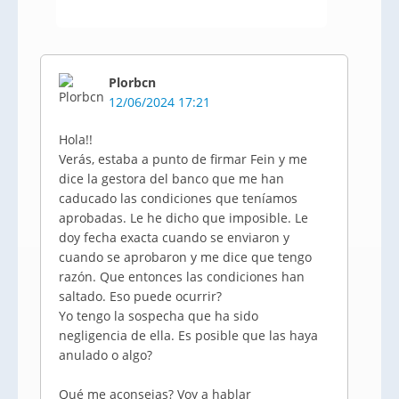
Plorbcn
12/06/2024 17:21
Hola!!
Verás, estaba a punto de firmar Fein y me
dice la gestora del banco que me han
caducado las condiciones que teníamos
aprobadas. Le he dicho que imposible. Le
doy fecha exacta cuando se enviaron y
cuando se aprobaron y me dice que tengo
razón. Que entonces las condiciones han
saltado. Eso puede ocurrir?
Yo tengo la sospecha que ha sido
negligencia de ella. Es posible que las haya
anulado o algo?
Qué me aconsejas? Voy a hablar