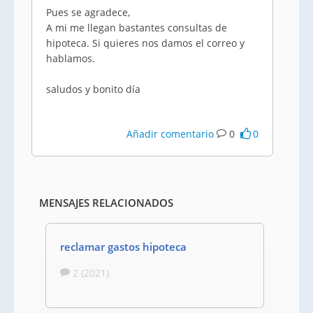
Pues se agradece,
A mi me llegan bastantes consultas de
hipoteca. Si quieres nos damos el correo y
hablamos.
saludos y bonito día
Añadir comentario
0
0
MENSAJES RELACIONADOS
reclamar gastos hipoteca
2 (2021)