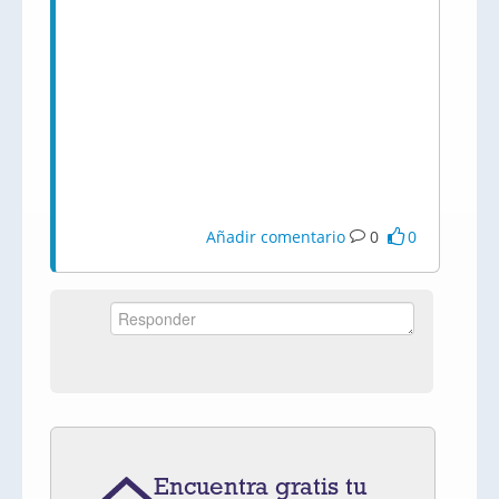
Añadir comentario
0
0
Encuentra gratis tu