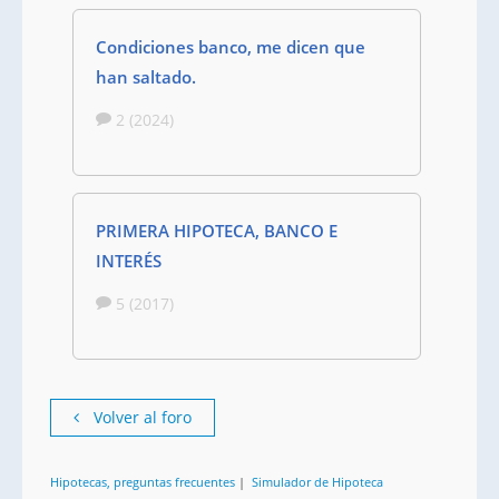
Condiciones banco, me dicen que
han saltado.
2 (2024)
PRIMERA HIPOTECA, BANCO E
INTERÉS
5 (2017)
Volver al foro
Hipotecas, preguntas frecuentes
|
Simulador de Hipoteca