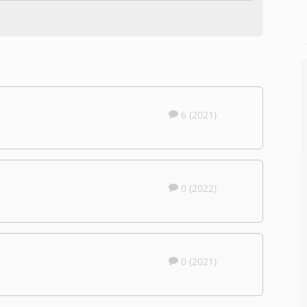
6 (2021)
0 (2022)
0 (2021)