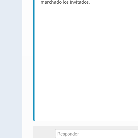
marchado los invitados.