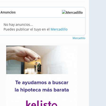
Anuncios
No hay anuncios...
Puedes publicar el tuyo en el
Mercadillo
Mercadillo