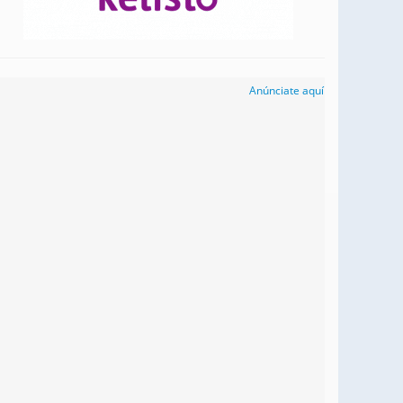
Anúnciate aquí