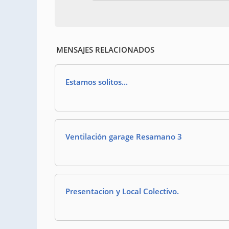
MENSAJES RELACIONADOS
Estamos solitos...
Ventilación garage Resamano 3
Presentacion y Local Colectivo.