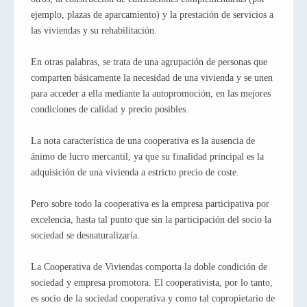
ejemplo, plazas de aparcamiento) y la prestación de servicios a
las viviendas y su rehabilitación.
En otras palabras, se trata de una agrupación de personas que
comparten básicamente la necesidad de una vivienda y se unen
para acceder a ella mediante la autopromoción, en las mejores
condiciones de calidad y precio posibles.
La nota característica de una cooperativa es la ausencia de
ánimo de lucro mercantil, ya que su finalidad principal es la
adquisición de una vivienda a estricto precio de coste.
Pero sobre todo la cooperativa es la empresa participativa por
excelencia, hasta tal punto que sin la participación del socio la
sociedad se desnaturalizaría.
La Cooperativa de Viviendas comporta la doble condición de
sociedad y empresa promotora. El cooperativista, por lo tanto,
es socio de la sociedad cooperativa y como tal copropietario de