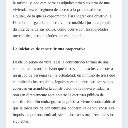
la misma; y, por otra parte es adjudicatario y usuario de una
vivienda, sea en régimen de acceso a la propiedad o en
alquiler, de la que es copromotor. Para lograr este objetivo, el
Derecho otorga a la cooperativa personalidad jurídica propia,
distinta de la de sus socios, como ocurre con las sociedades
mercantiles, pero alejándose de este modelo.
La iniciativa de construir una cooperativa
Desde un punto de vista legal la constitución formal de una
cooperativa es una decisión que corresponde exclusivamente a
un grupo de personas (en la actualidad, un mínimo de tres) que
cumpliendo los requisitos legales y estatutarios para ser socios
acuerdan en asamblea la constitución de la nueva entidad, u
otorgan directamente ante notario la escritura pública de
constitución. Sin embargo, en la práctica, viene siendo habitual
que la iniciativa de constituir una cooperativa de viviendas esté
impulsada por otra entidad, siendo los casos más frecuentes los
siguientes: