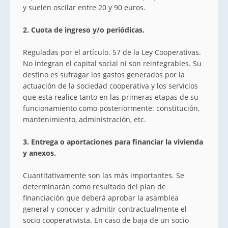
y suelen oscilar entre 20 y 90 euros.
2. Cuota de ingreso y/o periódicas.
Reguladas por el artículo. 57 de la Ley Cooperativas.
No integran el capital social ni son reintegrables. Su
destino es sufragar los gastos generados por la
actuación de la sociedad cooperativa y los servicios
que esta realice tanto en las primeras etapas de su
funcionamiento como posteriormente: constitución,
mantenimiento, administración, etc.
3. Entrega o aportaciones para financiar la vivienda
y anexos.
Cuantitativamente son las más importantes. Se
determinarán como resultado del plan de
financiación que deberá aprobar la asamblea
general y conocer y admitir contractualmente el
socio cooperativista. En caso de baja de un socio