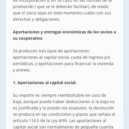
de incorporación o, en su caso, en las normas de la
promoción ( que se le deberán facilitar), de modo
que el socio sepa en todo momento cuáles son sus
derechos y obligaciones.
Aportaciones y entregas económicas de los socios a
su cooperativa
Se producen tres tipos de aportaciones:
aportaciones al capital social, cuota de ingreso y/o
periódicas, y aportaciones para financiar la vivienda
y anexos.
1. Aportaciones al capital social.
Su importe es siempre reembolsable en caso de
baja, aunque puede haber deducciones si la baja no
es justificada y lo prevén los estatutos; la devolución
se produce en las condiciones y plazos que señala el
artículo 114.5 de la Ley 4/99. Las aportaciones al
capital social son normalmente de pequeña cuantía