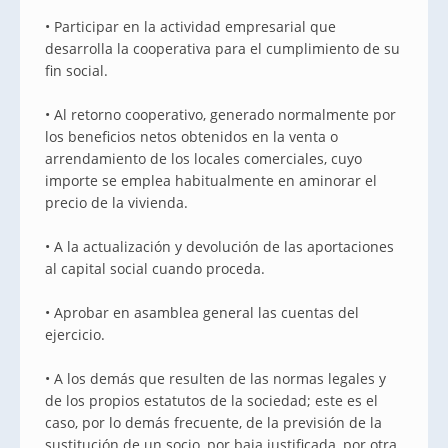
• Participar en la actividad empresarial que
desarrolla la cooperativa para el cumplimiento de su
fin social.
• Al retorno cooperativo, generado normalmente por
los beneficios netos obtenidos en la venta o
arrendamiento de los locales comerciales, cuyo
importe se emplea habitualmente en aminorar el
precio de la vivienda.
• A la actualización y devolución de las aportaciones
al capital social cuando proceda.
• Aprobar en asamblea general las cuentas del
ejercicio.
• A los demás que resulten de las normas legales y
de los propios estatutos de la sociedad; este es el
caso, por lo demás frecuente, de la previsión de la
sustitución de un socio, por baja justificada, por otra