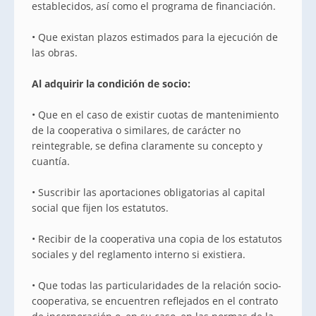
establecidos, así como el programa de financiación.
• Que existan plazos estimados para la ejecución de
las obras.
Al adquirir la condición de socio:
• Que en el caso de existir cuotas de mantenimiento
de la cooperativa o similares, de carácter no
reintegrable, se defina claramente su concepto y
cuantía.
• Suscribir las aportaciones obligatorias al capital
social que fijen los estatutos.
• Recibir de la cooperativa una copia de los estatutos
sociales y del reglamento interno si existiera.
• Que todas las particularidades de la relación socio-
cooperativa, se encuentren reflejados en el contrato