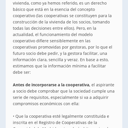
vivienda, como ya hemos referido, es un derecho
básico que está en la esencia del concepto
cooperativo (las cooperativas se constituyen para la
construcción de la vivienda de los socios, tomando
todas las decisiones entre ellos). Pero, en la
actualidad, el funcionamiento del modelo
cooperativo difiere sensiblemente en las
cooperativas promovidas por gestoras, por lo que el
futuro socio debe pedir, y la gestora facilitar, una
información clara, sencilla y veraz. En base a esto,
estimamos que la información mínima a facilitar
debe ser:
Antes de incorporarse a la cooperativa,
el aspirante
a socio debe comprobar que la sociedad cumple una
serie de requisitos, especialmente si va a adquirir
compromisos económicos con ella:
• Que la cooperativa esté legalmente constituida e
inscrita en el Registro de Cooperativas de la