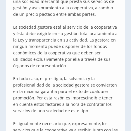
una sociedad mercantil que presta sus servicios de
gestión y asesoramiento a la cooperativa, a cambio
de un precio pactado entre ambas partes.
La sociedad gestora está al servicio de la cooperativa
y ésta debe exigirle en su gestión total acatamiento a
la Ley y transparencia en su actividad. La gestora en
ningún momento puede disponer de los fondos
económicos de la cooperativa que deben ser
utilizados exclusivamente por ella a través de sus
órganos de representación.
En todo caso, el prestigio, la solvencia y la
profesionalidad de la sociedad gestora se convierten
en la máxima garantía para el éxito de cualquier
promoción. Por esta razón es imprescindible tener
en cuenta estos factores a la hora de contratar los
servicios de una sociedad de este tipo.
Es igualmente necesario que, expresamente, los
servicios que la cooperativa va a recibir, junto con las