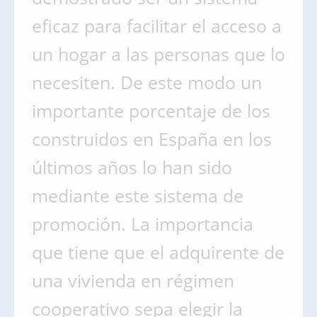
eficaz para facilitar el acceso a
un hogar a las personas que lo
necesiten. De este modo un
importante porcentaje de los
construidos en España en los
últimos años lo han sido
mediante este sistema de
promoción. La importancia
que tiene que el adquirente de
una vivienda en régimen
cooperativo sepa elegir la