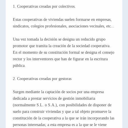
1. Cooperativas creadas por colectivos.
Estas cooperativas de viviendas suelen formarse en empresas,
sindicatos, colegios profesionales, asociaciones vecinales, etc...
Una vez tomada la decisión se designa un reducido grupo
promotor que tramita la creación de la sociedad cooperativa.
En el momento de su constitución formal se designa el consejo
rector y los interventores que han de figurar en la escritura
pública.
2. Cooperativas creadas por gestoras
Surgen mediante la captación de socios por una empresa
dedicada a prestar servicios de gestión inmobiliaria
(normalmente S.L. o S.A.), con posibilidades de disponer de
suelo para construir viviendas y que a tal objeto promueve la
constitución de la cooperativa a la que se irán incorporando las
personas interesadas; a esta empresa es a la que se le viene