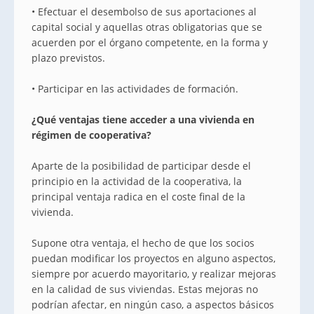
• Efectuar el desembolso de sus aportaciones al
capital social y aquellas otras obligatorias que se
acuerden por el órgano competente, en la forma y
plazo previstos.
• Participar en las actividades de formación.
¿Qué ventajas tiene acceder a una vivienda en
régimen de cooperativa?
Aparte de la posibilidad de participar desde el
principio en la actividad de la cooperativa, la
principal ventaja radica en el coste final de la
vivienda.
Supone otra ventaja, el hecho de que los socios
puedan modificar los proyectos en alguno aspectos,
siempre por acuerdo mayoritario, y realizar mejoras
en la calidad de sus viviendas. Estas mejoras no
podrían afectar, en ningún caso, a aspectos básicos