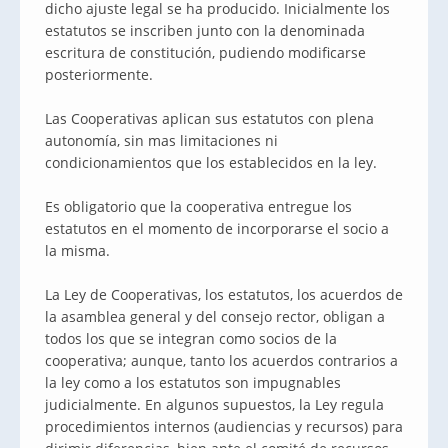
dicho ajuste legal se ha producido. Inicialmente los
estatutos se inscriben junto con la denominada
escritura de constitución, pudiendo modificarse
posteriormente.
Las Cooperativas aplican sus estatutos con plena
autonomía, sin mas limitaciones ni
condicionamientos que los establecidos en la ley.
Es obligatorio que la cooperativa entregue los
estatutos en el momento de incorporarse el socio a
la misma.
La Ley de Cooperativas, los estatutos, los acuerdos de
la asamblea general y del consejo rector, obligan a
todos los que se integran como socios de la
cooperativa; aunque, tanto los acuerdos contrarios a
la ley como a los estatutos son impugnables
judicialmente. En algunos supuestos, la Ley regula
procedimientos internos (audiencias y recursos) para