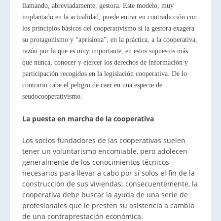
llamando, abreviadamente, gestora. Este modelo, muy
implantado en la actualidad, puede entrar en contradicción con
los principios básicos del cooperativismo si la gestora exagera
su protagonismo y “aprisiona”, en la práctica, a la cooperativa,
razón por la que es muy importante, en estos supuestos más
que nunca, conocer y ejercer los derechos de información y
participación recogidos en la legislación cooperativa. De lo
contrario cabe el peligro de caer en una especie de
seudocooperativismo.
La puesta en marcha de la cooperativa
Los socios fundadores de las cooperativas suelen
tener un voluntarismo encomiable, pero adolecen
generalmente de los conocimientos técnicos
necesarios para llevar a cabo por sí solos el fin de la
construcción de sus viviendas; consecuentemente, la
cooperativa debe buscar la ayuda de una serie de
profesionales que le presten su asistencia a cambio
de una contraprestación económica.