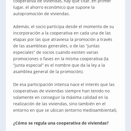
cooperativa de viviendas, hay que citar, en primer
lugar, el ahorro económico que supone la
autopromoción de viviendas.
Además, el socio participa desde el momento de su
incorporación a la cooperativa en cada una de las
etapas por las que atraviesa la promoción a través
de las asambleas generales, o de las “juntas
especiales” de socios cuando existen varias
promociones o fases en la misma cooperativa (la
“junta especial” es el nombre que da la ley a la
asamblea general de la promoción).
De esa participación intensa nace el interés que las
cooperativas de viviendas siempre han tenido no
solamente en conseguir la máxima calidad en la
realización de las viviendas, sino también en el
entorno en que se ubican (entorno medioambiental).
¿Cómo se regula una cooperativa de viviendas?