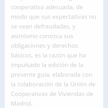
cooperativa adecuada, de
modo que sus expectativas no
se vean defraudadas, y
asimismo conozca sus
obligaciones y derechos
básicos, es la razón que ha
impulsado la edición de la
presente guía, elaborada con
la colaboración de la Unión de
Cooperativas de Viviendas de
Madrid.