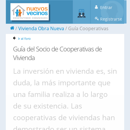
Entrar
Registrarse
Vivienda Obra Nueva
Guía Cooperativas
Ir al foro
Guía del Socio de Cooperativas de
Vivienda
La inversión en vivienda es, sin
duda, la más importante que
una familia realiza a lo largo
de su existencia. Las
cooperativas de viviendas han
demostrado ser un sistema