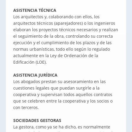
ASISTENCIA TÉCNICA
Los arquitectos y, colaborando con ellos, los
arquitectos técnicos (aparejadores) o los ingenieros
elaboran los proyectos técnicos necesarios y realizan
el seguimiento de la obra, controlando su correcta
ejecución y el cumplimiento de los plazos y de las
normas urbanísticas, todo ello según lo regulado
actualmente en la Ley de Ordenación de la
Edificación (LOE).
ASISTENCIA JURÍDICA
Los abogados prestan su asesoramiento en las
cuestiones legales que puedan surgirle a la
cooperativa y supervisan todos aquellos contratos
que se celebren entre la cooperativa y los socios o
con terceros.
SOCIEDADES GESTORAS
La gestora, como ya se ha dicho, es normalmente