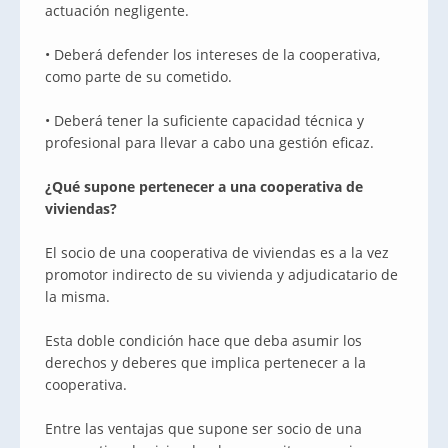
actuación negligente.
• Deberá defender los intereses de la cooperativa,
como parte de su cometido.
• Deberá tener la suficiente capacidad técnica y
profesional para llevar a cabo una gestión eficaz.
¿Qué supone pertenecer a una cooperativa de
viviendas?
El socio de una cooperativa de viviendas es a la vez
promotor indirecto de su vivienda y adjudicatario de
la misma.
Esta doble condición hace que deba asumir los
derechos y deberes que implica pertenecer a la
cooperativa.
Entre las ventajas que supone ser socio de una