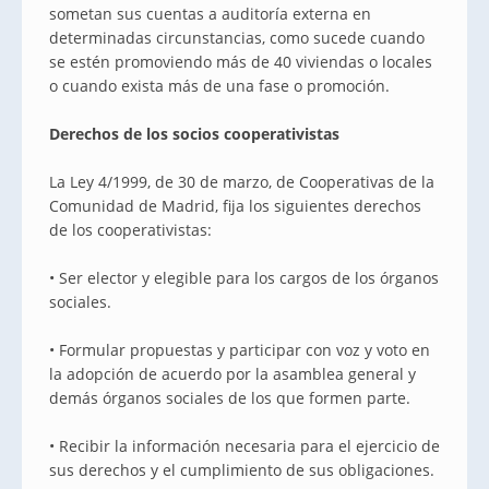
sometan sus cuentas a auditoría externa en
determinadas circunstancias, como sucede cuando
se estén promoviendo más de 40 viviendas o locales
o cuando exista más de una fase o promoción.
Derechos de los socios cooperativistas
La Ley 4/1999, de 30 de marzo, de Cooperativas de la
Comunidad de Madrid, fija los siguientes derechos
de los cooperativistas:
• Ser elector y elegible para los cargos de los órganos
sociales.
• Formular propuestas y participar con voz y voto en
la adopción de acuerdo por la asamblea general y
demás órganos sociales de los que formen parte.
• Recibir la información necesaria para el ejercicio de
sus derechos y el cumplimiento de sus obligaciones.