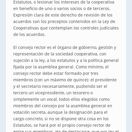
Estatutos, o lesionar los intereses de la cooperativa
en beneficio de uno o varios socios o de terceros.
Expresión clara de este derecho de revisión de los
acuerdos son los preceptos contenidos en la Ley de
Cooperativas que contemplan los controles judiciales
de los acuerdos.
El consejo rector es el órgano de gobierno, gestión y
representación de la sociedad cooperativa, con
sujeción a la ley, a los estatutos y a la política general
fijada por la asamblea general. Como mínimo, el
consejo rector debe estar formado por tres
miembros (con un máximo de quince): el presidente
y el secretario necesariamente, pudiendo ser el
tercero un vicepresidente, un tesorero o
simplemente un vocal, todos ellos elegidos como
miembros del consejo por la asamblea general en
votación secreta, aunque la designación para el
cargo concreto, si no se dispone otra cosa en los
Estatutos, se hará por el propio consejo rector de
entre sus miembros. Ha de destacarse, que por ley el