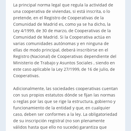
La principal norma legal que regula la actividad de
una cooperativa de viviendas, si está inscrita, o lo
pretende, en el Registro de Cooperativas de la
Comunidad de Madrid es, como ya se ha dicho, la
Ley 4/1999, de 30 de marzo, de Cooperativas de la
Comunidad de Madrid. Si la Cooperativa actúa en
varias comunidades autónomas y en ninguna de
ellas de modo principal, deberá inscribirse en el
Registro (Nacional) de Cooperativas dependiente del
Ministerio de Trabajo y Asuntos Sociales , siendo en
este caso aplicable la Ley 27/1999, de 16 de julio, de
Cooperativas.
Adicionalmente, las sociedades cooperativas cuentan
con sus propios estatutos dónde se fijan las normas
o reglas por las que se rige la estructura, gobierno y
funcionamiento de la entidad y que, en cualquier
caso, deben ser conformes a la ley. La obligatoriedad
de su inscripción registral (no son plenamente
válidos hasta que ello no sucede) garantiza que