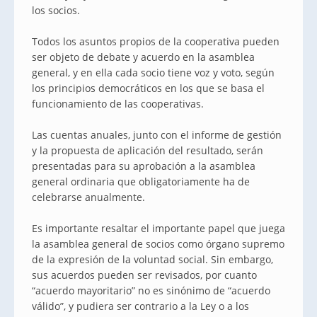
los socios.
Todos los asuntos propios de la cooperativa pueden
ser objeto de debate y acuerdo en la asamblea
general, y en ella cada socio tiene voz y voto, según
los principios democráticos en los que se basa el
funcionamiento de las cooperativas.
Las cuentas anuales, junto con el informe de gestión
y la propuesta de aplicación del resultado, serán
presentadas para su aprobación a la asamblea
general ordinaria que obligatoriamente ha de
celebrarse anualmente.
Es importante resaltar el importante papel que juega
la asamblea general de socios como órgano supremo
de la expresión de la voluntad social. Sin embargo,
sus acuerdos pueden ser revisados, por cuanto
“acuerdo mayoritario” no es sinónimo de “acuerdo
válido”, y pudiera ser contrario a la Ley o a los