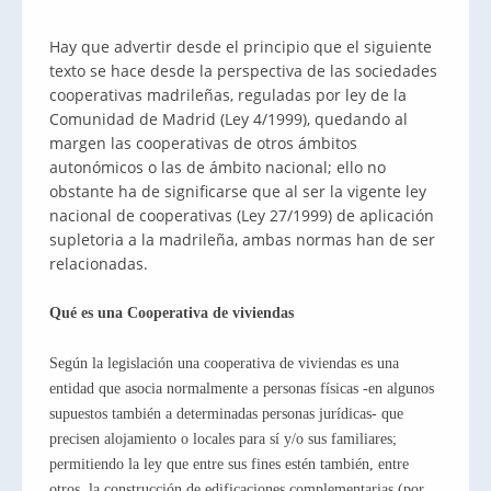
Hay que advertir desde el principio que el siguiente
texto se hace desde la perspectiva de las sociedades
cooperativas madrileñas, reguladas por ley de la
Comunidad de Madrid (Ley 4/1999), quedando al
margen las cooperativas de otros ámbitos
autonómicos o las de ámbito nacional; ello no
obstante ha de significarse que al ser la vigente ley
nacional de cooperativas (Ley 27/1999) de aplicación
supletoria a la madrileña, ambas normas han de ser
relacionadas.
Qué es una Cooperativa de viviendas
Según la legislación una cooperativa de viviendas es una
entidad que asocia normalmente a personas físicas -en algunos
supuestos también a determinadas personas jurídicas- que
precisen alojamiento o locales para sí y/o sus familiares;
permitiendo la ley que entre sus fines estén también, entre
otros, la construcción de edificaciones complementarias (por