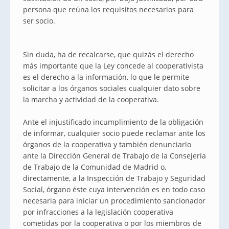
persona que reúna los requisitos necesarios para
ser socio.
Sin duda, ha de recalcarse, que quizás el derecho
más importante que la Ley concede al cooperativista
es el derecho a la información, lo que le permite
solicitar a los órganos sociales cualquier dato sobre
la marcha y actividad de la cooperativa.
Ante el injustificado incumplimiento de la obligación
de informar, cualquier socio puede reclamar ante los
órganos de la cooperativa y también denunciarlo
ante la Dirección General de Trabajo de la Consejería
de Trabajo de la Comunidad de Madrid o,
directamente, a la Inspección de Trabajo y Seguridad
Social, órgano éste cuya intervención es en todo caso
necesaria para iniciar un procedimiento sancionador
por infracciones a la legislación cooperativa
cometidas por la cooperativa o por los miembros de