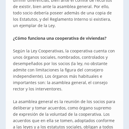
dirimir diferencias, bien ante el comité de recursos
de existir, bien ante la asamblea general. Por ello,
todo socio debería poseer además de una copia de
los Estatutos, y del Reglamento Interno si existiera,
un ejemplar de la Ley.
¿Cómo funciona una cooperativa de viviendas?
Según la Ley Cooperativas, la cooperativa cuenta con
unos órganos sociales, nombrados, controlados y
desempeñados por los socios (la ley, no obstante
admite con limitaciones la figura del consejero
independiente). Los órganos más habituales e
importantes son: la asamblea general, el consejo
rector y los interventores.
La asamblea general es la reunión de los socios para
deliberar y tomar acuerdos, como órgano supremo
de expresión de la voluntad de la cooperativa. Los
acuerdos que en ella se tomen, adoptados conforme
a las leyes y a los estatutos sociales, obligan a todos