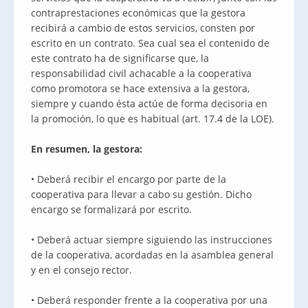
contraprestaciones económicas que la gestora
recibirá a cambio de estos servicios, consten por
escrito en un contrato. Sea cual sea el contenido de
este contrato ha de significarse que, la
responsabilidad civil achacable a la cooperativa
como promotora se hace extensiva a la gestora,
siempre y cuando ésta actúe de forma decisoria en
la promoción, lo que es habitual (art. 17.4 de la LOE).
En resumen, la gestora:
• Deberá recibir el encargo por parte de la
cooperativa para llevar a cabo su gestión. Dicho
encargo se formalizará por escrito.
• Deberá actuar siempre siguiendo las instrucciones
de la cooperativa, acordadas en la asamblea general
y en el consejo rector.
• Deberá responder frente a la cooperativa por una