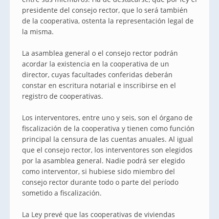
presidente del consejo rector, que lo será también
de la cooperativa, ostenta la representación legal de
la misma.
La asamblea general o el consejo rector podrán
acordar la existencia en la cooperativa de un
director, cuyas facultades conferidas deberán
constar en escritura notarial e inscribirse en el
registro de cooperativas.
Los interventores, entre uno y seis, son el órgano de
fiscalización de la cooperativa y tienen como función
principal la censura de las cuentas anuales. Al igual
que el consejo rector, los interventores son elegidos
por la asamblea general. Nadie podrá ser elegido
como interventor, si hubiese sido miembro del
consejo rector durante todo o parte del período
sometido a fiscalización.
La Ley prevé que las cooperativas de viviendas