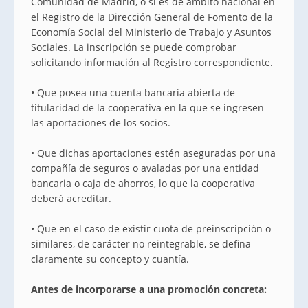
Comunidad de Madrid, o si es de ámbito nacional en
el Registro de la Dirección General de Fomento de la
Economía Social del Ministerio de Trabajo y Asuntos
Sociales. La inscripción se puede comprobar
solicitando información al Registro correspondiente.
• Que posea una cuenta bancaria abierta de
titularidad de la cooperativa en la que se ingresen
las aportaciones de los socios.
• Que dichas aportaciones estén aseguradas por una
compañía de seguros o avaladas por una entidad
bancaria o caja de ahorros, lo que la cooperativa
deberá acreditar.
• Que en el caso de existir cuota de preinscripción o
similares, de carácter no reintegrable, se defina
claramente su concepto y cuantía.
Antes de incorporarse a una promoción concreta: