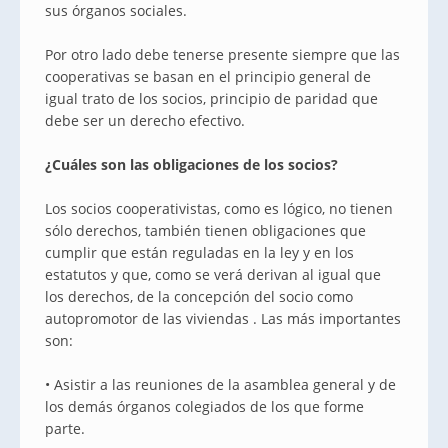
sus órganos sociales.
Por otro lado debe tenerse presente siempre que las
cooperativas se basan en el principio general de
igual trato de los socios, principio de paridad que
debe ser un derecho efectivo.
¿Cuáles son las obligaciones de los socios?
Los socios cooperativistas, como es lógico, no tienen
sólo derechos, también tienen obligaciones que
cumplir que están reguladas en la ley y en los
estatutos y que, como se verá derivan al igual que
los derechos, de la concepción del socio como
autopromotor de las viviendas . Las más importantes
son:
• Asistir a las reuniones de la asamblea general y de
los demás órganos colegiados de los que forme
parte.