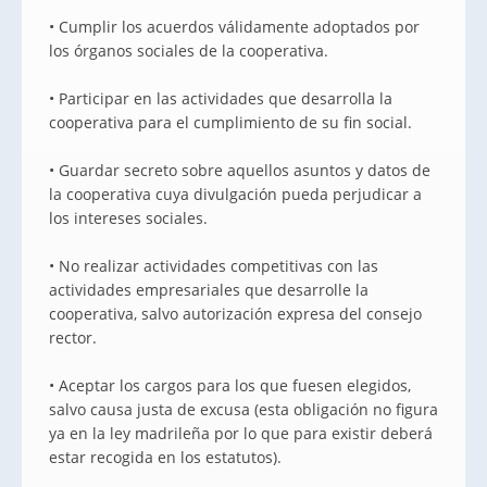
• Cumplir los acuerdos válidamente adoptados por
los órganos sociales de la cooperativa.
• Participar en las actividades que desarrolla la
cooperativa para el cumplimiento de su fin social.
• Guardar secreto sobre aquellos asuntos y datos de
la cooperativa cuya divulgación pueda perjudicar a
los intereses sociales.
• No realizar actividades competitivas con las
actividades empresariales que desarrolle la
cooperativa, salvo autorización expresa del consejo
rector.
• Aceptar los cargos para los que fuesen elegidos,
salvo causa justa de excusa (esta obligación no figura
ya en la ley madrileña por lo que para existir deberá
estar recogida en los estatutos).