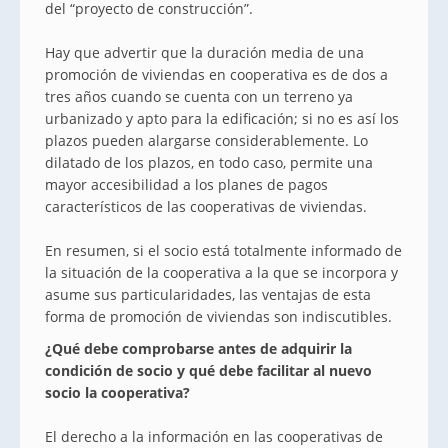
del “proyecto de construcción”.
Hay que advertir que la duración media de una
promoción de viviendas en cooperativa es de dos a
tres años cuando se cuenta con un terreno ya
urbanizado y apto para la edificación; si no es así los
plazos pueden alargarse considerablemente. Lo
dilatado de los plazos, en todo caso, permite una
mayor accesibilidad a los planes de pagos
característicos de las cooperativas de viviendas.
En resumen, si el socio está totalmente informado de
la situación de la cooperativa a la que se incorpora y
asume sus particularidades, las ventajas de esta
forma de promoción de viviendas son indiscutibles.
¿Qué debe comprobarse antes de adquirir la
condición de socio y qué debe facilitar al nuevo
socio la cooperativa?
El derecho a la información en las cooperativas de