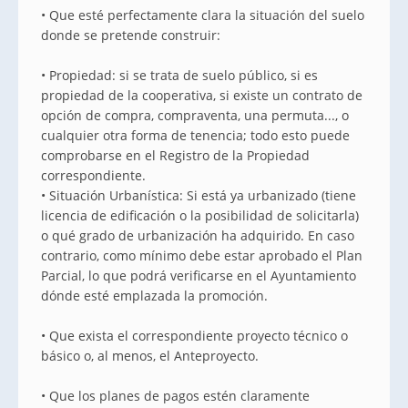
• Que esté perfectamente clara la situación del suelo
donde se pretende construir:
• Propiedad: si se trata de suelo público, si es
propiedad de la cooperativa, si existe un contrato de
opción de compra, compraventa, una permuta..., o
cualquier otra forma de tenencia; todo esto puede
comprobarse en el Registro de la Propiedad
correspondiente.
• Situación Urbanística: Si está ya urbanizado (tiene
licencia de edificación o la posibilidad de solicitarla)
o qué grado de urbanización ha adquirido. En caso
contrario, como mínimo debe estar aprobado el Plan
Parcial, lo que podrá verificarse en el Ayuntamiento
dónde esté emplazada la promoción.
• Que exista el correspondiente proyecto técnico o
básico o, al menos, el Anteproyecto.
• Que los planes de pagos estén claramente