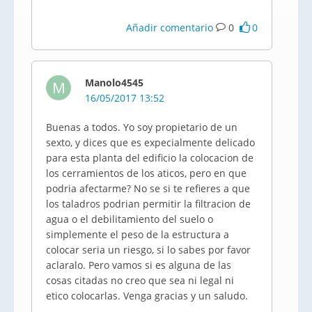
Añadir comentario
0
0
Manolo4545
M
16/05/2017 13:52
Buenas a todos. Yo soy propietario de un
sexto, y dices que es expecialmente delicado
para esta planta del edificio la colocacion de
los cerramientos de los aticos, pero en que
podria afectarme? No se si te refieres a que
los taladros podrian permitir la filtracion de
agua o el debilitamiento del suelo o
simplemente el peso de la estructura a
colocar seria un riesgo, si lo sabes por favor
aclaralo. Pero vamos si es alguna de las
cosas citadas no creo que sea ni legal ni
etico colocarlas. Venga gracias y un saludo.