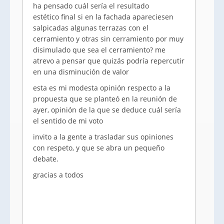
ha pensado cuál sería el resultado
estético final si en la fachada apareciesen
salpicadas algunas terrazas con el
cerramiento y otras sin cerramiento por muy
disimulado que sea el cerramiento? me
atrevo a pensar que quizás podría repercutir
en una disminución de valor
esta es mi modesta opinión respecto a la
propuesta que se planteó en la reunión de
ayer, opinión de la que se deduce cuál sería
el sentido de mi voto
invito a la gente a trasladar sus opiniones
con respeto, y que se abra un pequeño
debate.
gracias a todos