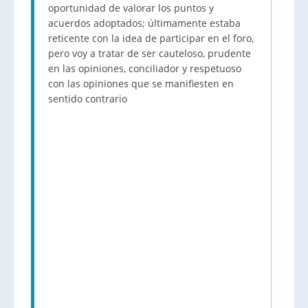
oportunidad de valorar los puntos y
acuerdos adoptados; últimamente estaba
reticente con la idea de participar en el foro,
pero voy a tratar de ser cauteloso, prudente
en las opiniones, conciliador y respetuoso
con las opiniones que se manifiesten en
sentido contrario