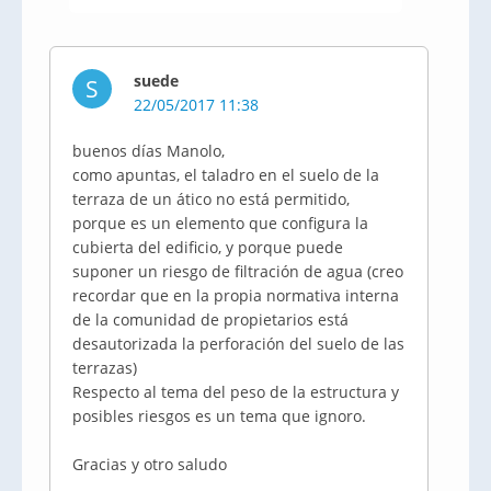
suede
S
22/05/2017 11:38
buenos días Manolo,
como apuntas, el taladro en el suelo de la
terraza de un ático no está permitido,
porque es un elemento que configura la
cubierta del edificio, y porque puede
suponer un riesgo de filtración de agua (creo
recordar que en la propia normativa interna
de la comunidad de propietarios está
desautorizada la perforación del suelo de las
terrazas)
Respecto al tema del peso de la estructura y
posibles riesgos es un tema que ignoro.
Gracias y otro saludo