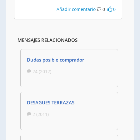
Añadir comentario
0
0
MENSAJES RELACIONADOS
Dudas posible comprador
24 (2012)
DESAGUES TERRAZAS
2 (2011)