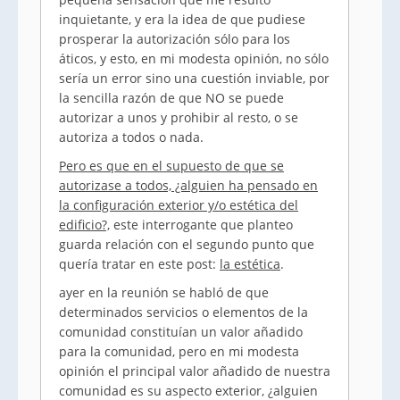
inquietante, y era la idea de que pudiese
prosperar la autorización sólo para los
áticos, y esto, en mi modesta opinión, no sólo
sería un error sino una cuestión inviable, por
la sencilla razón de que NO se puede
autorizar a unos y prohibir al resto, o se
autoriza a todos o nada.
Pero es que en el supuesto de que se
autorizase a todos, ¿alguien ha pensado en
la configuración exterior y/o estética del
edificio?,
este interrogante que planteo
guarda relación con el segundo punto que
quería tratar en este post:
la estética
.
ayer en la reunión se habló de que
determinados servicios o elementos de la
comunidad constituían un valor añadido
para la comunidad, pero en mi modesta
opinión el principal valor añadido de nuestra
comunidad es su aspecto exterior, ¿alguien