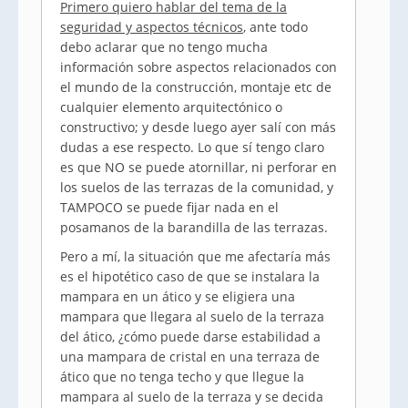
Primero quiero hablar del tema de la
seguridad y aspectos técnicos
, ante todo
debo aclarar que no tengo mucha
información sobre aspectos relacionados con
el mundo de la construcción, montaje etc de
cualquier elemento arquitectónico o
constructivo; y desde luego ayer salí con más
dudas a ese respecto. Lo que sí tengo claro
es que NO se puede atornillar, ni perforar en
los suelos de las terrazas de la comunidad, y
TAMPOCO se puede fijar nada en el
posamanos de la barandilla de las terrazas.
Pero a mí, la situación que me afectaría más
es el hipotético caso de que se instalara la
mampara en un ático y se eligiera una
mampara que llegara al suelo de la terraza
del ático, ¿cómo puede darse estabilidad a
una mampara de cristal en una terraza de
ático que no tenga techo y que llegue la
mampara al suelo de la terraza y se decida