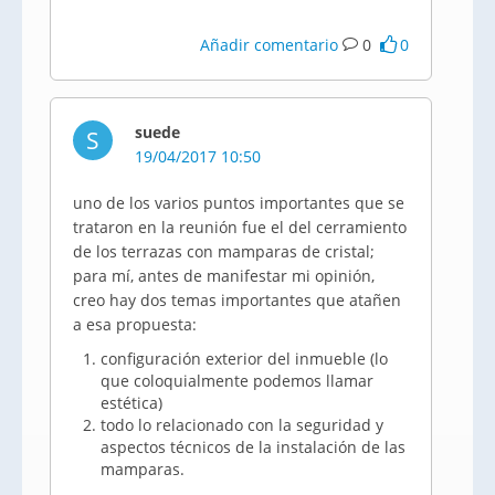
Añadir comentario
0
0
suede
S
19/04/2017 10:50
uno de los varios puntos importantes que se
trataron en la reunión fue el del cerramiento
de los terrazas con mamparas de cristal;
para mí, antes de manifestar mi opinión,
creo hay dos temas importantes que atañen
a esa propuesta:
configuración exterior del inmueble (lo
que coloquialmente podemos llamar
estética)
todo lo relacionado con la seguridad y
aspectos técnicos de la instalación de las
mamparas.