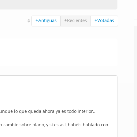
+Antiguas
+Recientes
+Votadas
unque lo que queda ahora ya es todo interior...
 cambio sobre plano, y si es así, habéis hablado con