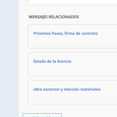
MENSAJES RELACIONADOS
Próximos Pasos, firma de contrato
Estado de la licencia
obra ascensor y elección materiales