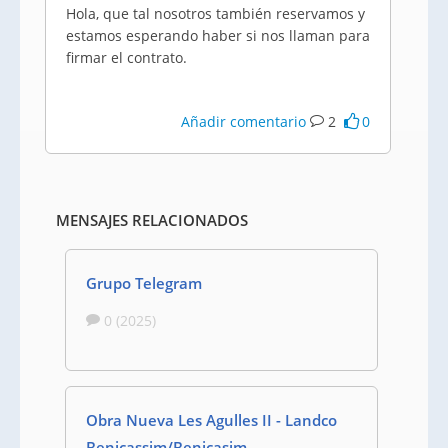
Hola, que tal nosotros también reservamos y
estamos esperando haber si nos llaman para
firmar el contrato.
Añadir comentario
2
0
MENSAJES RELACIONADOS
Grupo Telegram
0 (2025)
Obra Nueva Les Agulles II - Landco
Benicassim/Benicasim