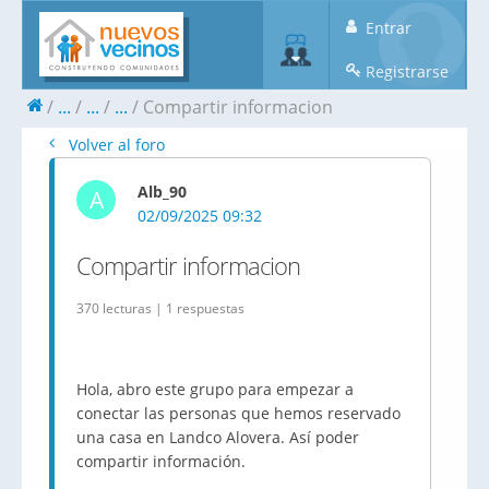
Entrar
Registrarse
...
...
...
Compartir informacion
Volver al foro
Alb_90
A
02/09/2025 09:32
Compartir informacion
370 lecturas | 1 respuestas
Hola, abro este grupo para empezar a
conectar las personas que hemos reservado
una casa en Landco Alovera. Así poder
compartir información.