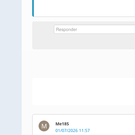
Me185
M
01/07/2026 11:57