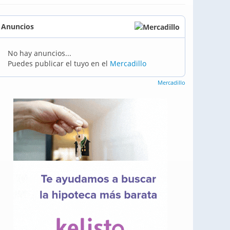
Anuncios
No hay anuncios...
Puedes publicar el tuyo en el
Mercadillo
Mercadillo