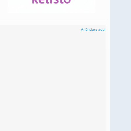
Anúnciate aquí