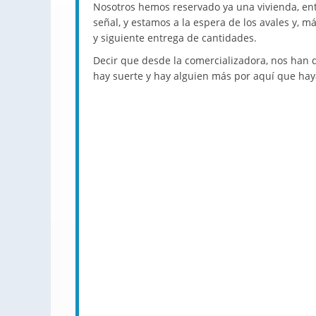
Nosotros hemos reservado ya una vivienda, en
señal, y estamos a la espera de los avales y, 
y siguiente entrega de cantidades.
Decir que desde la comercializadora, nos han d
hay suerte y hay alguien más por aquí que hay