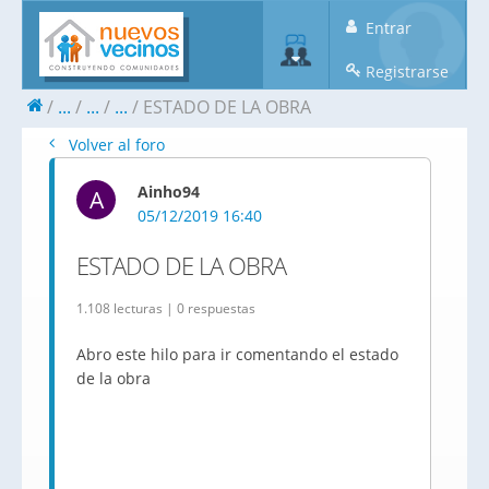
Entrar
Registrarse
...
...
...
ESTADO DE LA OBRA
Volver al foro
Ainho94
A
05/12/2019 16:40
ESTADO DE LA OBRA
1.108 lecturas | 0 respuestas
Abro este hilo para ir comentando el estado
de la obra