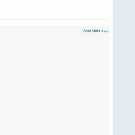
Anúnciate aquí