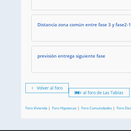
Distancia zona común entre fase 3 y fase2-1
previsión entrega siguiente fase
Volver al foro
Ir al foro de Las Tablas
Foro Vivienda
|
Foro Hipotecas
|
Foro Comunidades
|
Foro De