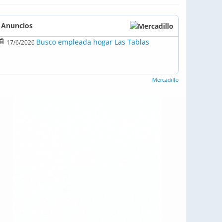
Anuncios
Busco empleada hogar Las Tablas
17/6/2026
Mercadillo