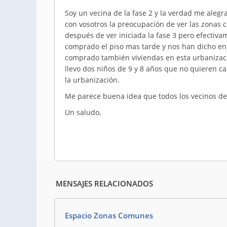
Soy un vecina de la fase 2 y la verdad me alegr
con vosotros la preocupación de ver las zona
después de ver iniciada la fase 3 pero efecti
comprado el piso mas tarde y nos han dicho en
comprado también viviendas en esta urbanizaci
llevo dos niños de 9 y 8 años que no quieren 
la urbanización.
Me parece buena idea que todos los vecinos de
Un saludo,
MENSAJES RELACIONADOS
Espacio Zonas Comunes