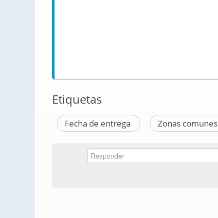
Etiquetas
Fecha de entrega
Zonas comune