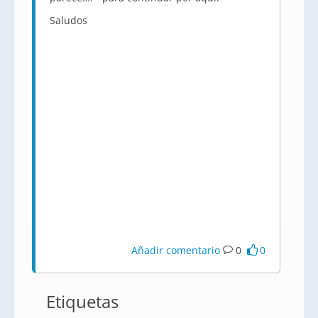
Saludos
Añadir comentario
0
0
Etiquetas