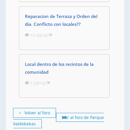
Reparacion de Terraza y Orden del
dia. Conflicto con locales??
10 (2014)
Local dentro de los recintos de la
comunidad
1 (2014)
Volver al foro
Ir al foro de Parque
Valdebebas