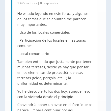
1.495 lecturas | 0 respuestas
He estado leyendo en este foro… y algunos
de los temas que se apuntan me parecen
muy importantes:
- Uso de los locales comerciales
- Participación de los locales en las zonas
comunes
- Local comunitario
Tambien entiendo que justamente por tener
muchas terrazas, desde ya hay que pensar
en los elementos de protección de esas
terrazas (toldo, pergola, etc….) la
uniformidad es determinante.
Yo he descubierto los dos hoy, aunque llevo
con la vivienda desde el principio.
Convendría poner un aviso en el foro “que os
parece…. “ para continuar por aqui.