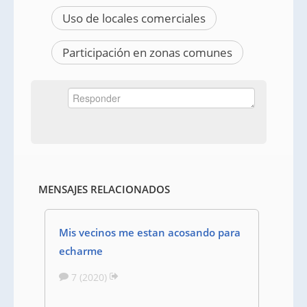
Uso de locales comerciales
Participación en zonas comunes
MENSAJES RELACIONADOS
Mis vecinos me estan acosando para
echarme
7 (2020)