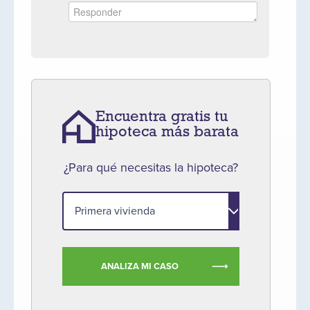
Encuentra gratis tu
hipoteca más barata
¿Para qué necesitas la hipoteca?
ANALIZA MI CASO