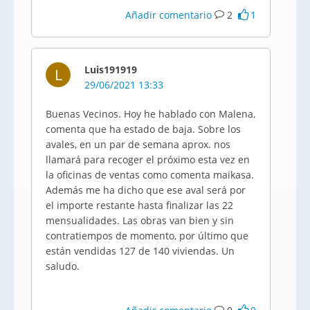
Añadir comentario
2
1
Luis191919
L
29/06/2021 13:33
Buenas Vecinos. Hoy he hablado con Malena,
comenta que ha estado de baja. Sobre los
avales, en un par de semana aprox. nos
llamará para recoger el próximo esta vez en
la oficinas de ventas como comenta maikasa.
Además me ha dicho que ese aval será por
el importe restante hasta finalizar las 22
mensualidades. Las obras van bien y sin
contratiempos de momento, por último que
están vendidas 127 de 140 viviendas. Un
saludo.