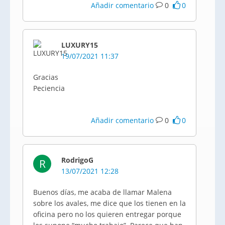
Añadir comentario
0
0
LUXURY15
19/07/2021 11:37
Gracias
Peciencia
Añadir comentario
0
0
RodrigoG
R
13/07/2021 12:28
Buenos días, me acaba de llamar Malena
sobre los avales, me dice que los tienen en la
oficina pero no los quieren entregar porque