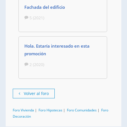
Fachada del edificio
5 (2021)
Hola. Estaría interesado en esta
promoción
2 (2020)
Volver al foro
Foro Vivienda
|
Foro Hipotecas
|
Foro Comunidades
|
Foro
Decoración