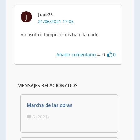
Jupe75
J
21/06/2021 17:05
A nosotros tampoco nos han llamado
Añadir comentario
0
0
MENSAJES RELACIONADOS
Marcha de las obras
6 (2021)