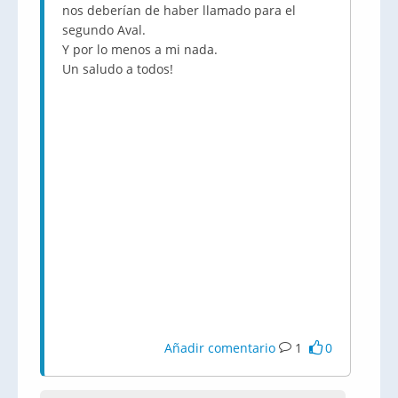
nos deberían de haber llamado para el
segundo Aval.
Y por lo menos a mi nada.
Un saludo a todos!
Añadir comentario
1
0