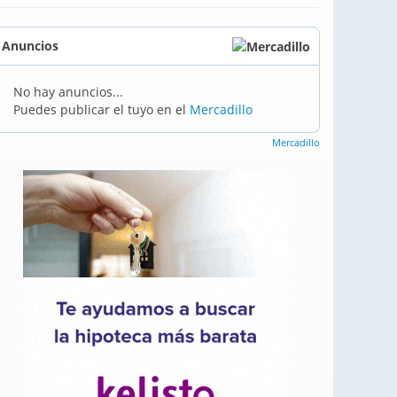
Anuncios
No hay anuncios...
Puedes publicar el tuyo en el
Mercadillo
Mercadillo