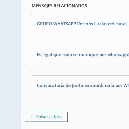
MENSAJES RELACIONADOS
GRUPO WHATSAPP Vecinos Luzán del canal,
Es legal que todo se notifique por whatsapp
Convocatoria de Junta extraordinaria por 
Volver al foro