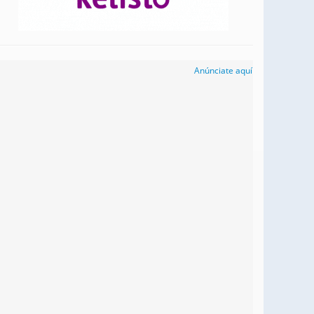
Anúnciate aquí