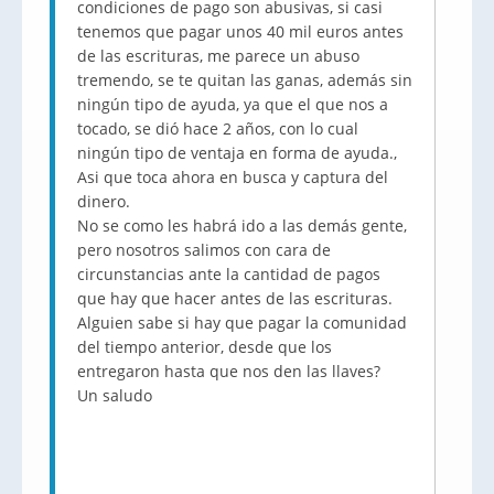
condiciones de pago son abusivas, si casi
tenemos que pagar unos 40 mil euros antes
de las escrituras, me parece un abuso
tremendo, se te quitan las ganas, además sin
ningún tipo de ayuda, ya que el que nos a
tocado, se dió hace 2 años, con lo cual
ningún tipo de ventaja en forma de ayuda.,
Asi que toca ahora en busca y captura del
dinero.
No se como les habrá ido a las demás gente,
pero nosotros salimos con cara de
circunstancias ante la cantidad de pagos
que hay que hacer antes de las escrituras.
Alguien sabe si hay que pagar la comunidad
del tiempo anterior, desde que los
entregaron hasta que nos den las llaves?
Un saludo