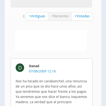
+Antiguas
+Recientes
+Votadas
Danad
D
07/08/2009 12:16
Nos ha tocado en carabanchel, una renuncia
de un piso que se dio hace unos años, así
que tendremos que hacer frente a los pagos.
Ya veremos que nos dice el banco, toquemos
madera. La verdad que al principio