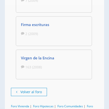
7 (2009)
Firma escrituras
2 (2009)
Virgen de la Encina
163 (2008)
Volver al foro
Foro Vivienda
|
Foro Hipotecas
|
Foro Comunidades
|
Foro