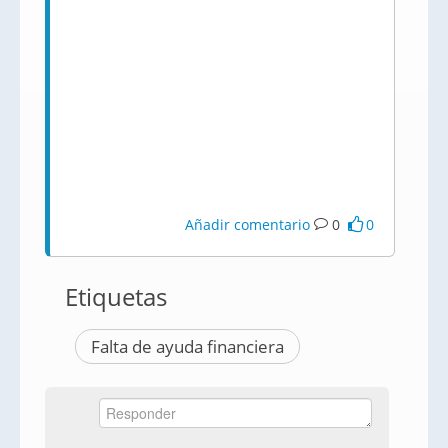
Añadir comentario
0
0
Etiquetas
Falta de ayuda financiera