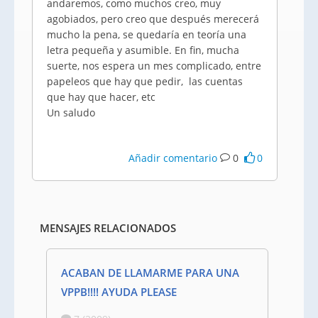
andaremos, como muchos creo, muy
agobiados, pero creo que después merecerá
mucho la pena, se quedaría en teoría una
letra pequeña y asumible. En fin, mucha
suerte, nos espera un mes complicado, entre
papeleos que hay que pedir, las cuentas
que hay que hacer, etc
Un saludo
Añadir comentario
0
0
MENSAJES RELACIONADOS
ACABAN DE LLAMARME PARA UNA
VPPB!!!! AYUDA PLEASE