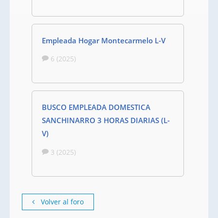
Empleada Hogar Montecarmelo L-V
6 (2025)
BUSCO EMPLEADA DOMESTICA
SANCHINARRO 3 HORAS DIARIAS (L-
V)
3 (2025)
Volver al foro