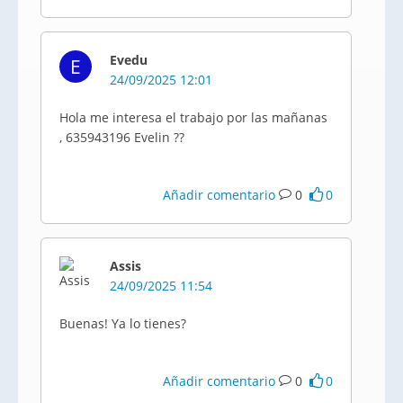
Evedu
E
24/09/2025 12:01
Hola me interesa el trabajo por las mañanas
, 635943196 Evelin ??
Añadir comentario
0
0
Assis
24/09/2025 11:54
Buenas! Ya lo tienes?
Añadir comentario
0
0