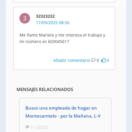
32323232
3
17/09/2025 08:56
Me llamo Mariela y me interesa el trabajo y
mi número es 603045617
Añadir comentario
0
0
MENSAJES RELACIONADOS
Busco una empleada de hogar en
Montecarmelo - por la Mañana, L-V
11 (2025)