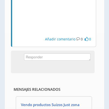
Añadir comentario
0
0
MENSAJES RELACIONADOS
Vendo productos Suizos Just zona