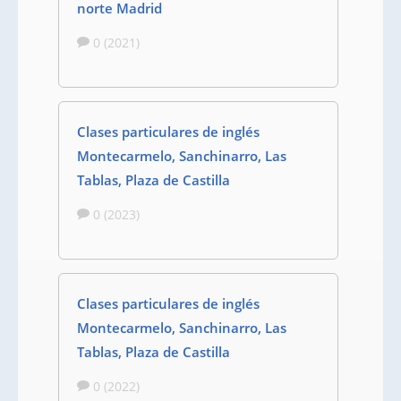
norte Madrid
0 (2021)
Clases particulares de inglés
Montecarmelo, Sanchinarro, Las
Tablas, Plaza de Castilla
0 (2023)
Clases particulares de inglés
Montecarmelo, Sanchinarro, Las
Tablas, Plaza de Castilla
0 (2022)