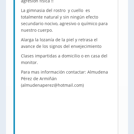
agresión física !!
La gimnasia del rostro y cuello es
totalmente natural y sin ningún efecto
secundario nocivo, agresivo o químico para
nuestro cuerpo.
Alarga la lozanía de la piel y retrasa el
avance de los signos del envejecimiento
Clases impartidas a domicilio o en casa del
monitor.
Para mas información contactar: Almudena
Pérez de Armiñán
(almudenaperez@hotmail.com)