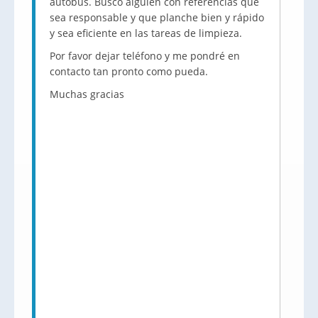
autobús. Busco alguien con referencias que
sea responsable y que planche bien y rápido
y sea eficiente en las tareas de limpieza.
Por favor dejar teléfono y me pondré en
contacto tan pronto como pueda.
Muchas gracias