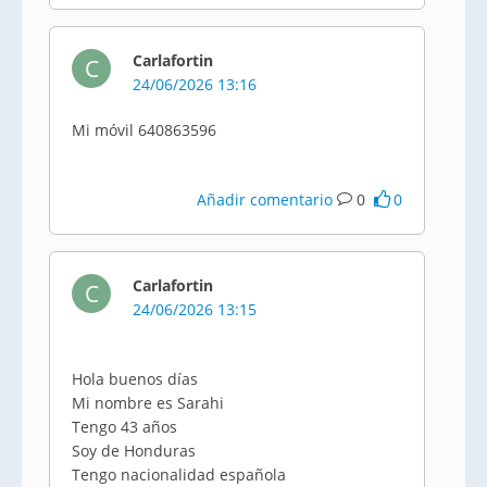
Carlafortin
C
24/06/2026 13:16
Mi móvil 640863596
Añadir comentario
0
0
Carlafortin
C
24/06/2026 13:15
Hola buenos días
Mi nombre es Sarahi
Tengo 43 años
Soy de Honduras
Tengo nacionalidad española