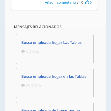
Añadir comentario
0
0
MENSAJES RELACIONADOS
Busco empleada hogar Las Tablas
6 (2024)
Busco empleada hogar en las Tablas
23 (2020)
Busco empleada de hogar por las