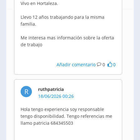
Vivo en Hortaleza.
Llevo 12 años trabajando para la misma
familia.
Me interesa mas información sobre la oferta
de trabajo
Añadir comentario
0
0
ruthpatricia
R
18/06/2026 00:26
Hola tengo experiencia soy responsable
tengo disponibilidad. Tengo referencias me
llamo patricia 684345503