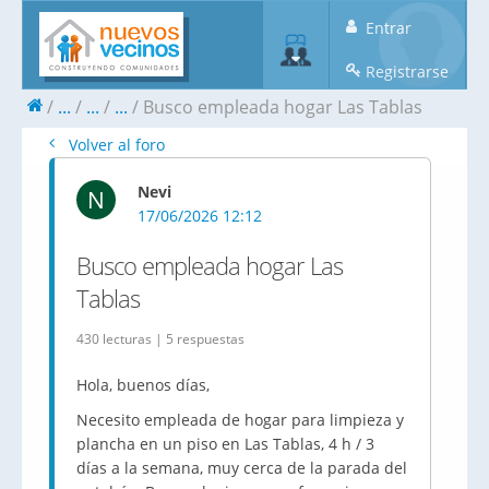
Entrar
Registrarse
...
...
...
Busco empleada hogar Las Tablas
Volver al foro
Nevi
N
17/06/2026 12:12
Busco empleada hogar Las
Tablas
430 lecturas | 5 respuestas
Hola, buenos días,
Necesito empleada de hogar para limpieza y
plancha en un piso en Las Tablas, 4 h / 3
días a la semana, muy cerca de la parada del