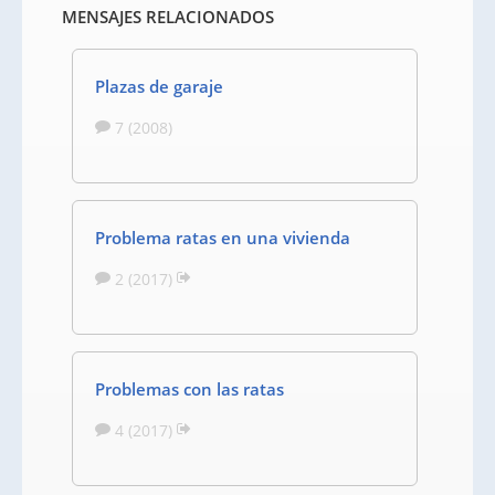
MENSAJES RELACIONADOS
Plazas de garaje
7 (2008)
Problema ratas en una vivienda
2 (2017)
Problemas con las ratas
4 (2017)