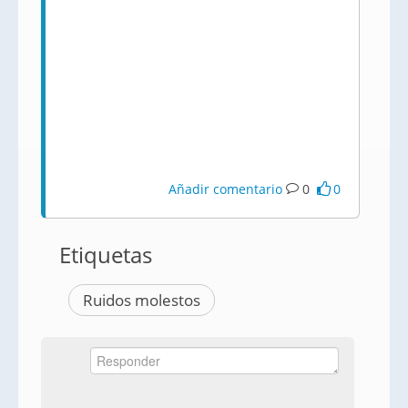
Añadir comentario
0
0
Etiquetas
Ruidos molestos