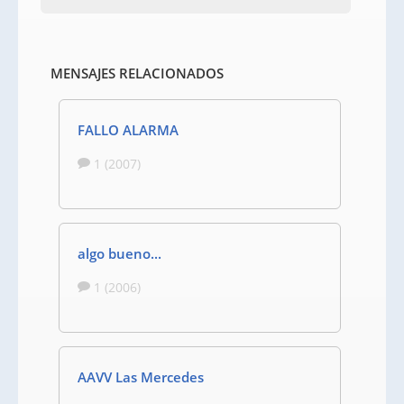
MENSAJES RELACIONADOS
FALLO ALARMA
1 (2007)
algo bueno...
1 (2006)
AAVV Las Mercedes