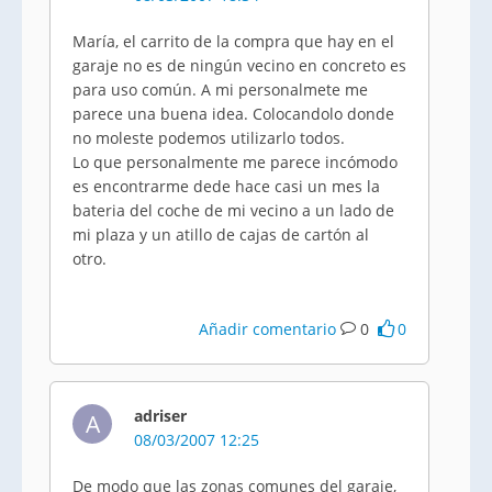
María, el carrito de la compra que hay en el
garaje no es de ningún vecino en concreto es
para uso común. A mi personalmete me
parece una buena idea. Colocandolo donde
no moleste podemos utilizarlo todos.
Lo que personalmente me parece incómodo
es encontrarme dede hace casi un mes la
bateria del coche de mi vecino a un lado de
mi plaza y un atillo de cajas de cartón al
otro.
Añadir comentario
0
0
adriser
A
08/03/2007 12:25
De modo que las zonas comunes del garaje,