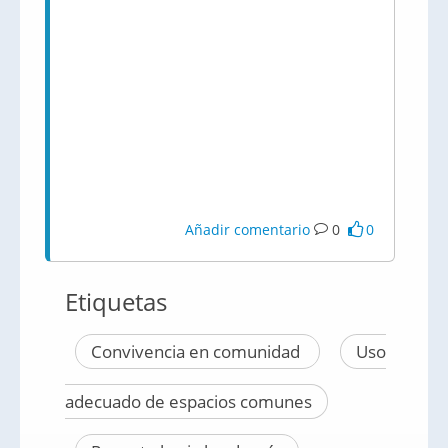
Añadir comentario
0
0
Etiquetas
Convivencia en comunidad
Uso
adecuado de espacios comunes