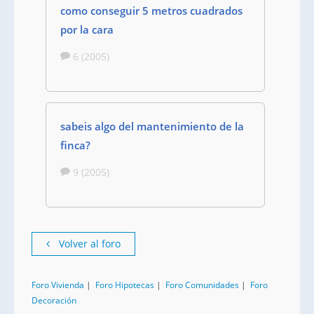
como conseguir 5 metros cuadrados
por la cara
6 (2005)
sabeis algo del mantenimiento de la
finca?
9 (2005)
Volver al foro
Foro Vivienda
|
Foro Hipotecas
|
Foro Comunidades
|
Foro
Decoración