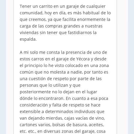
Tener un carrito en un garaje de cualquier
comunidad, hoy en día, es más habitual de lo
que creemos, ya que facilita enormemente la
carga de las compras grandes a nuestras
viviendas sin tener que fastidiarnos la
espalda.
A mi solo me consta la presencia de uno de
estos carros en el garaje de Yécora y desde
el principio lo he visto colocado en una zona
común que no molesta a nadie, por tanto es
una cuestión de respeto por parte de las
personas que lo utilizan y que
posteriormente no lo dejan en el lugar
dónde lo encontraron. En cuanto a esa poca
consideración y falta de respeto se hace
extensible a determinados individuos que
van dejando mierdas, cajas vacías de vino,
cartones varios, bolsas de basura, aceites,
etc. etc., en diversas zonas del garaje, cosa