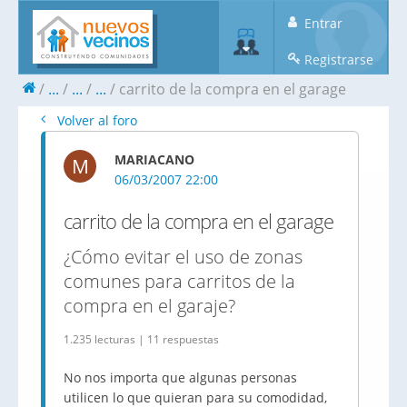
Entrar
Registrarse
...
...
...
carrito de la compra en el garage
Volver al foro
MARIACANO
M
06/03/2007 22:00
carrito de la compra en el garage
¿Cómo evitar el uso de zonas
comunes para carritos de la
compra en el garaje?
1.235 lecturas | 11 respuestas
No nos importa que algunas personas
utilicen lo que quieran para su comodidad,