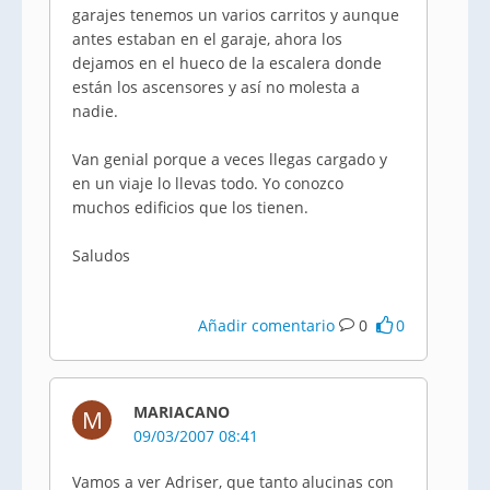
garajes tenemos un varios carritos y aunque
antes estaban en el garaje, ahora los
dejamos en el hueco de la escalera donde
están los ascensores y así no molesta a
nadie.
Van genial porque a veces llegas cargado y
en un viaje lo llevas todo. Yo conozco
muchos edificios que los tienen.
Saludos
Añadir comentario
0
0
MARIACANO
M
09/03/2007 08:41
Vamos a ver Adriser, que tanto alucinas con