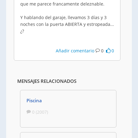
que me parece francamente deleznable.
Y hablando del garaje, llevamos 3 días y 3
noches con la puerta ABIERTA y estropeada...
¿?
Añadir comentario
0
0
MENSAJES RELACIONADOS
Piscina
0 (2007)