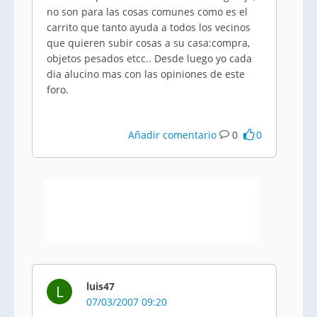
no son para las cosas comunes como es el
carrito que tanto ayuda a todos los vecinos
que quieren subir cosas a su casa:compra,
objetos pesados etcc.. Desde luego yo cada
dia alucino mas con las opiniones de este
foro.
Añadir comentario
0
0
luis47
L
07/03/2007 09:20