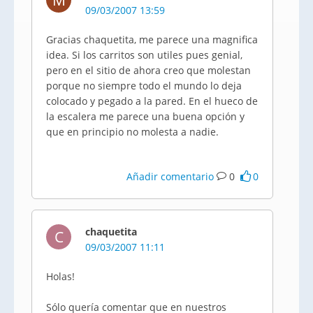
M
09/03/2007 13:59
Gracias chaquetita, me parece una magnifica
idea. Si los carritos son utiles pues genial,
pero en el sitio de ahora creo que molestan
porque no siempre todo el mundo lo deja
colocado y pegado a la pared. En el hueco de
la escalera me parece una buena opción y
que en principio no molesta a nadie.
Añadir comentario
0
0
chaquetita
C
09/03/2007 11:11
Holas!
Sólo quería comentar que en nuestros