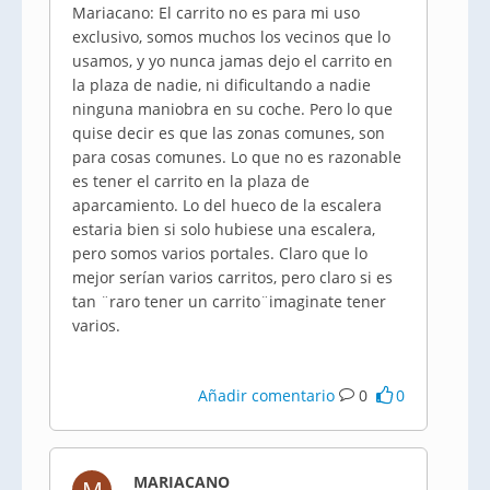
Mariacano: El carrito no es para mi uso
exclusivo, somos muchos los vecinos que lo
usamos, y yo nunca jamas dejo el carrito en
la plaza de nadie, ni dificultando a nadie
ninguna maniobra en su coche. Pero lo que
quise decir es que las zonas comunes, son
para cosas comunes. Lo que no es razonable
es tener el carrito en la plaza de
aparcamiento. Lo del hueco de la escalera
estaria bien si solo hubiese una escalera,
pero somos varios portales. Claro que lo
mejor serían varios carritos, pero claro si es
tan ¨raro tener un carrito¨imaginate tener
varios.
Añadir comentario
0
0
MARIACANO