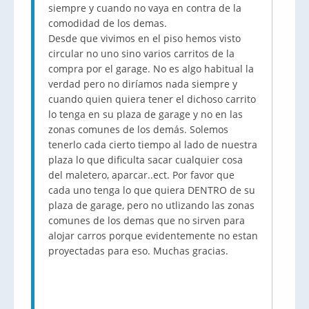
siempre y cuando no vaya en contra de la
comodidad de los demas.
Desde que vivimos en el piso hemos visto
circular no uno sino varios carritos de la
compra por el garage. No es algo habitual la
verdad pero no diríamos nada siempre y
cuando quien quiera tener el dichoso carrito
lo tenga en su plaza de garage y no en las
zonas comunes de los demás. Solemos
tenerlo cada cierto tiempo al lado de nuestra
plaza lo que dificulta sacar cualquier cosa
del maletero, aparcar..ect. Por favor que
cada uno tenga lo que quiera DENTRO de su
plaza de garage, pero no utlizando las zonas
comunes de los demas que no sirven para
alojar carros porque evidentemente no estan
proyectadas para eso. Muchas gracias.