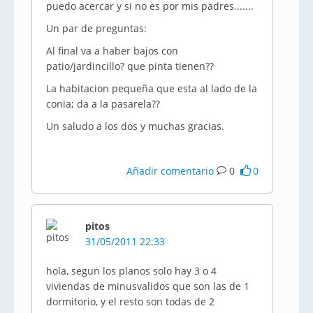
puedo acercar y si no es por mis padres.......
Un par de preguntas:
Al final va a haber bajos con
patio/jardincillo? que pinta tienen??
La habitacion pequeña que esta al lado de la
conia; da a la pasarela??
Un saludo a los dos y muchas gracias.
Añadir comentario
0
0
pitos
31/05/2011 22:33
hola, segun los planos solo hay 3 o 4
viviendas de minusvalidos que son las de 1
dormitorio, y el resto son todas de 2