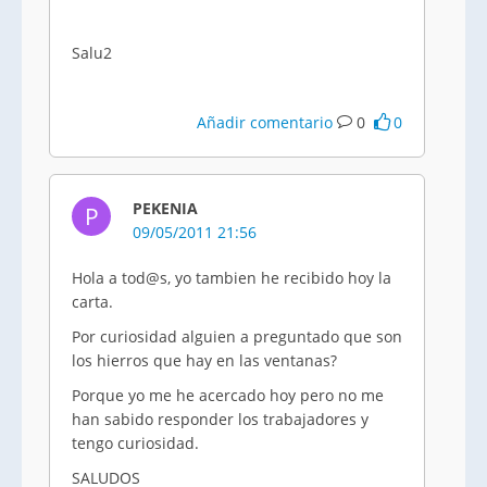
Salu2
Añadir comentario
0
0
PEKENIA
P
09/05/2011 21:56
Hola a tod@s, yo tambien he recibido hoy la
carta.
Por curiosidad alguien a preguntado que son
los hierros que hay en las ventanas?
Porque yo me he acercado hoy pero no me
han sabido responder los trabajadores y
tengo curiosidad.
SALUDOS