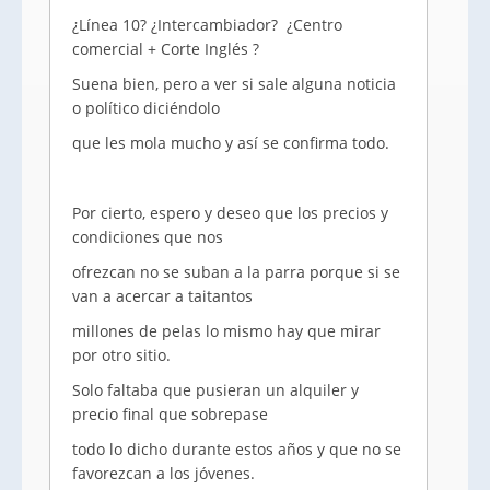
¿Línea 10? ¿Intercambiador? ¿Centro
comercial + Corte Inglés ?
Suena bien, pero a ver si sale alguna noticia
o político diciéndolo
que les mola mucho y así se confirma todo.
Por cierto, espero y deseo que los precios y
condiciones que nos
ofrezcan no se suban a la parra porque si se
van a acercar a taitantos
millones de pelas lo mismo hay que mirar
por otro sitio.
Solo faltaba que pusieran un alquiler y
precio final que sobrepase
todo lo dicho durante estos años y que no se
favorezcan a los jóvenes.