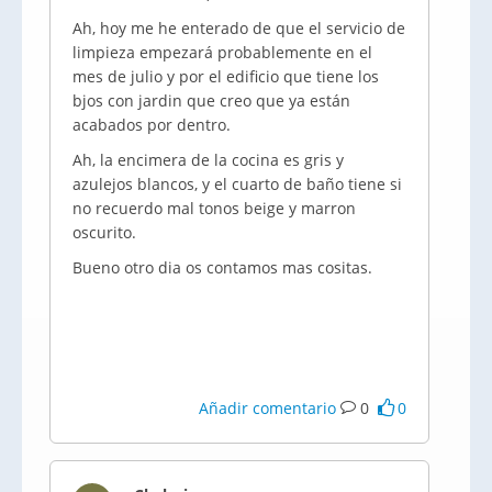
Ah, hoy me he enterado de que el servicio de
limpieza empezará probablemente en el
mes de julio y por el edificio que tiene los
bjos con jardin que creo que ya están
acabados por dentro.
Ah, la encimera de la cocina es gris y
azulejos blancos, y el cuarto de baño tiene si
no recuerdo mal tonos beige y marron
oscurito.
Bueno otro dia os contamos mas cositas.
Añadir comentario
0
0