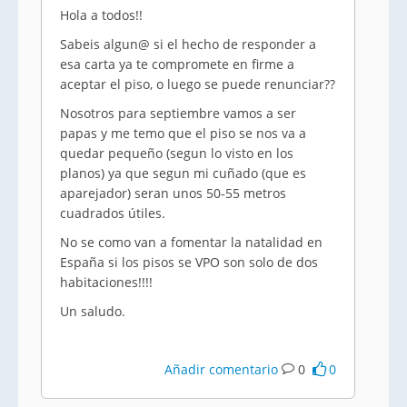
Hola a todos!!
Sabeis algun@ si el hecho de responder a
esa carta ya te compromete en firme a
aceptar el piso, o luego se puede renunciar??
Nosotros para septiembre vamos a ser
papas y me temo que el piso se nos va a
quedar pequeño (segun lo visto en los
planos) ya que segun mi cuñado (que es
aparejador) seran unos 50-55 metros
cuadrados útiles.
No se como van a fomentar la natalidad en
España si los pisos se VPO son solo de dos
habitaciones!!!!
Un saludo.
Añadir comentario
0
0