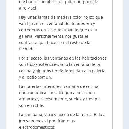
me han dicho obreros, quitar un poco de
aire y sol.
Hay unas lamas de madera color rojizo que
van fijas en el ventanal del tendedero y
correderas en las que tapan lo que es la
galeria. Personalmente nos gusta el
contraste que hace con el resto de la
fachada.
Por si acaso, las ventanas de las habitaciones
son todas exteriores, sólo la ventana de la
cocina y algunos tendederos dan a la galeria
y al patio comun.
Las puertas interiores, ventana de cocina
que comunica consalón (no americana)
armarios y revestimiento, suelos y rodapié
son en roble.
La campana, vitro y horno de la marca Balay.
(no sabemos si pondrán mas
electrodomesticos)