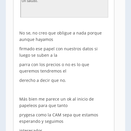
Un saludo.
No se, no creo que obligue a nada porque
aunque hayamos
firmado ese papel con nuestros datos si
luego se suben a la
parra con los precios o no es lo que
queremos tendremos el
derecho a decir que no.
Más bien me parece un ok al inicio de
papeleos para que tanto
prygesa como la CAM sepa que estamos
esperando y seguimos
interesados.