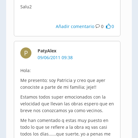
Salu2
Añadir comentario
0
0
PatyAlex
P
09/06/2011 09:38
Hola:
Me presento; soy Patricia y creo que ayer
conociste a parte de mi familia; jeje!!
Estamos todos super emocionados con la
velocidad que llevan las obras espero que en
breve nos conozcamos ya como vecinos.
Me han comentado q estas muy puesto en
todo lo que se refiere a la obra xq vas casi
todos los días......que suerte, yo a penas me