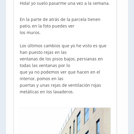
Hola! yo suelo pasarme una vez a la semana.
En la parte de atrás de la parcela tienen
patio, en la foto puedes ver
los muros.
Los últimos cambios que yo he visto es que
han puesto rejas en las
ventanas de los pisos bajos, persianas en
todas las ventanas por lo
que ya no podemos ver que hacen en el
interior, pomos en las
puertas y unas rejas de ventilación rojas
metálicas en los lavaderos.