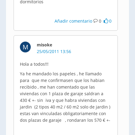
dormitorios
Añadir comentario
0
0
misoke
M
25/05/2011 13:56
Hola a todos!!!
Ya he mandado los papeles , he llamado
para que me confirmasen que los habian
recibido , me han comentado que las
viviendas con 1 plaza de garaje saldran a
430 € +- sin iva y que habra viviendas con
jardin (2 tipos 40 m2 / 60 m2 solo de jardin )
estas van vinculadas obligatoriamente con
dos plazas de garaje , rondaran los 570 € +-