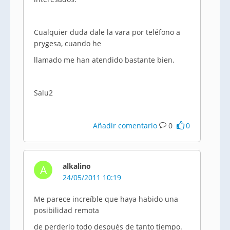
Cualquier duda dale la vara por teléfono a
prygesa, cuando he
llamado me han atendido bastante bien.
Salu2
Añadir comentario
0
0
alkalino
A
24/05/2011 10:19
Me parece increíble que haya habido una
posibilidad remota
de perderlo todo después de tanto tiempo.