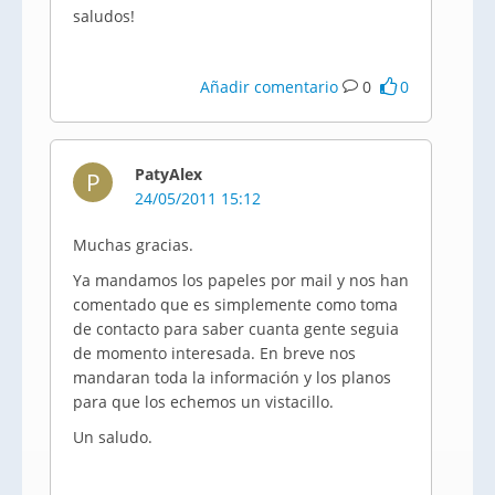
saludos!
Añadir comentario
0
0
PatyAlex
P
24/05/2011 15:12
Muchas gracias.
Ya mandamos los papeles por mail y nos han
comentado que es simplemente como toma
de contacto para saber cuanta gente seguia
de momento interesada. En breve nos
mandaran toda la información y los planos
para que los echemos un vistacillo.
Un saludo.