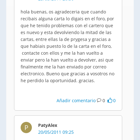
hola buenas, os agradeceria que cuando
recibais alguna carta lo digais en el foro, por
que he tenido problemas con el cartero que
es nuevo y esta devolviendo la mitad de las
cartas, entre ellas la de prygesa y gracias a
que habiais puesto lo de la carta en el foro,
contacte con ellos y me la han vuelto a
enviar pero la han vuelto a devolver, asi que
finalmente me la han enviado por correo
electronico. Bueno que gracias a vosotros no
he perdido la oportunidad. gracias.
Añadir comentario
0
0
PatyAlex
P
20/05/2011 09:25