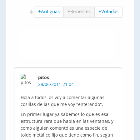
+Antiguas
+Recientes
+Votadas
pitos
28/06/2011 21:04
Hola a todos, os voy a comentar algunas
cosillas de las que me voy "enterando".
En primer lugar ya sabemos lo que es esa
estructura rara que habia en las ventanas, y
como alguien comentó es una especie de
toldo metálico fijo que tiene como fin, según