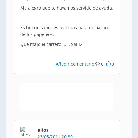
Me alegro que te hayamos servido de ayuda.
Es bueno saber estas cosas para no fiarnos
de los papeleos.
Que majo el cartero....... Salu2
Añadir comentario
0
0
pitos
23/05/2011 20:30