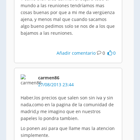
mundo a las reuniones tendríamos mas
cosas buenas por que a mi me da vergüenza
ajena, y menos mal que cuando sacamos
algo bueno pedimos solo se nos de a los que
bajamos a las reuniones.
Añadir comentario
0
0
carmen86
27/08/2013 23:44
Haber,los precios que salen son sin iva y sin
nada,como en la pagina de la comunidad de
madrid,y me imagino que en nuestros
papeles lo pondra tambien.
Lo ponen asi para que llame mas la atencion
simplemente.