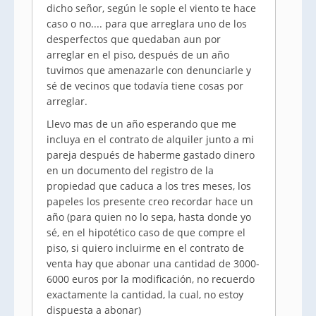
dicho señor, según le sople el viento te hace
caso o no.... para que arreglara uno de los
desperfectos que quedaban aun por
arreglar en el piso, después de un año
tuvimos que amenazarle con denunciarle y
sé de vecinos que todavía tiene cosas por
arreglar.
Llevo mas de un año esperando que me
incluya en el contrato de alquiler junto a mi
pareja después de haberme gastado dinero
en un documento del registro de la
propiedad que caduca a los tres meses, los
papeles los presente creo recordar hace un
año (para quien no lo sepa, hasta donde yo
sé, en el hipotético caso de que compre el
piso, si quiero incluirme en el contrato de
venta hay que abonar una cantidad de 3000-
6000 euros por la modificación, no recuerdo
exactamente la cantidad, la cual, no estoy
dispuesta a abonar)