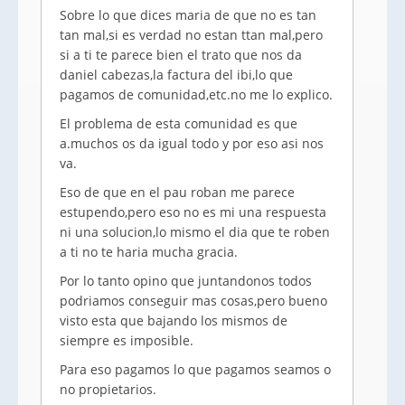
Sobre lo que dices maria de que no es tan
tan mal,si es verdad no estan ttan mal,pero
si a ti te parece bien el trato que nos da
daniel cabezas,la factura del ibi,lo que
pagamos de comunidad,etc.no me lo explico.
El problema de esta comunidad es que
a.muchos os da igual todo y por eso asi nos
va.
Eso de que en el pau roban me parece
estupendo,pero eso no es mi una respuesta
ni una solucion,lo mismo el dia que te roben
a ti no te haria mucha gracia.
Por lo tanto opino que juntandonos todos
podriamos conseguir mas cosas,pero bueno
visto esta que bajando los mismos de
siempre es imposible.
Para eso pagamos lo que pagamos seamos o
no propietarios.