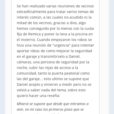
Se han realizado varias reuniones de vecinos
extraoficialmente para tratar varios temas de
interés común, a las cuales no acudido ni la
mitad de los vecinos, gracias a dios, algo
hemos conseguido por lo menos con la cuota
fija de Remica y poner la lona a la piscina en
el invierno. Cuando empezaron los robos se
hizo una reunión de "urgencia" para intentar
aportar ideas de como mejorar la seguridad
en el garaje y transmitirselo a Daniel,
cámaras, una persona de seguridad por la
noche, subir las rejas de acceso a la
comunidad, tanto la puerta peatonal como
las del garaje... esto ultimo se supone que
Daniel acepto y vinieron a medir pero no se
volvió a saber nada del tema, sobre esto
quiero hacer una reseña:
Mharia se supone que desde que entramos a
vivir, en mi caso los primeros pisos que se