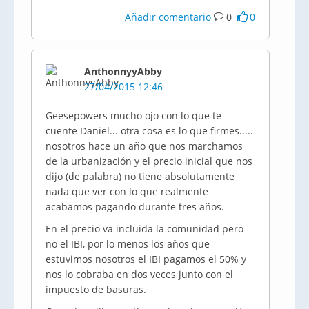
Añadir comentario
0
0
AnthonnyyAbby
27/04/2015 12:46
Geesepowers mucho ojo con lo que te
cuente Daniel... otra cosa es lo que firmes.....
nosotros hace un año que nos marchamos
de la urbanización y el precio inicial que nos
dijo (de palabra) no tiene absolutamente
nada que ver con lo que realmente
acabamos pagando durante tres años.
En el precio va incluida la comunidad pero
no el IBI, por lo menos los años que
estuvimos nosotros el IBI pagamos el 50% y
nos lo cobraba en dos veces junto con el
impuesto de basuras.