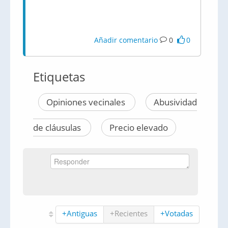
Añadir comentario
0
0
Etiquetas
Opiniones vecinales
Abusividad
de cláusulas
Precio elevado
+Antiguas
+Recientes
+Votadas