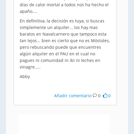
días de calor mortal a todos nos ha hecho el
apaño....
En definitiva, la decisión es tuya, si buscas
simplemente un alquiler... los hay mas
baratos en Navalcarnero que tampoco esta
tan lejos... bien es cierto que no es Móstoles,
pero rebuscando puede que encuentres
algún alquiler en el PAU en el cual no
pagues ni comunidad ni ibi ni leches en
vinagre.....
Abby
Añadir comentario
0
0