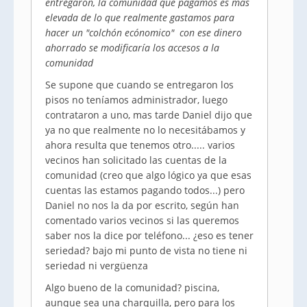
entregaron, la comunidad que pagamos es mas
elevada de lo que realmente gastamos para
hacer un "colchón ecónomico" con ese dinero
ahorrado se modificaría los accesos a la
comunidad
Se supone que cuando se entregaron los
pisos no teníamos administrador, luego
contrataron a uno, mas tarde Daniel dijo que
ya no que realmente no lo necesitábamos y
ahora resulta que tenemos otro..... varios
vecinos han solicitado las cuentas de la
comunidad (creo que algo lógico ya que esas
cuentas las estamos pagando todos...) pero
Daniel no nos la da por escrito, según han
comentado varios vecinos si las queremos
saber nos la dice por teléfono... ¿eso es tener
seriedad? bajo mi punto de vista no tiene ni
seriedad ni vergüenza
Algo bueno de la comunidad? piscina,
aunque sea una charquilla, pero para los