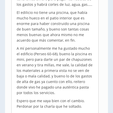
los gastos y habrá cortes de luz, agua, gas…..
El edilicio no tiene una piscina, que había
mucho hueco en el patio interior que es
enorme para haber construido una piscina
de buen tamaño, y bueno son tantas cosas
menos buenas que ahora mismo no me
acuerdo que más comentar, en fin.
A mí personalmente me ha gustado mucho
el edificio (Perseo 60-68), bueno la piscina es
mini, pero para darte un par de chapuzones
en verano y tira millas, me vale, la calidad de
los materiales a primera vista no se ven de
baja o mala calidad, y bueno lo de los gastos
de alta de gas ya cuento con ello, reitero
donde vivo he pagado una auténtica pasta
por todos los servicios.
Espero que me vaya bien con el cambio.
Perdonar por la charla que he soltado.