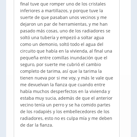
final tuve que romper uno de los cristales
inferiores a martillazos, y porque tuve la
suerte de que pasaban unos vecinos y me
dejaron un par de herramientas, y me han
pasado más cosas, uno de los radiadores se
soltó una tubería y empezó a soltar agua
como un demonio, soltó todo el agua del
circuito que había en la vivienda, al final una
pequeña entre comillas inundación que el
seguro, por suerte me cubrió el cambio
completo de tarima, así que la tarima la
tienen nueva por si me voy, y más le vale que
me devuelvan la fianza que cuando entre
había muchos desperfectos en la vivienda y
estaba muy sucia, además de que el anterior
vecino tenía un perro y se ha comido partes
de los rodapiés y los embellecedores de los
radiadores, esto no es culpa mía y me deben
de dar la fianza.