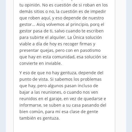
tu opinión. No es cuestión de si roban en los
demás sitios o no, la cuestión es de impedir
que roben aquí, y eso depende de nuestro
gestor... Asiq volvemos al principio, porq el
gestor pasa de ti, salvo cuando te escriben
para subirte el alquiler. La Única solución
viable a día de hoy es recoger firmas y
presentar quejas, pero con en pasotismo
que hay en esta comunidad, esa solución se
convierte en inviable.
Y eso de que no hay gentuza, depende del
punto de vista. Si sabemos los problemas
que hay, pero algunos pasan incluso de
bajar a las reuniones, o cuando nos ven
reunidos en el garaje, en vez de quedarse e
informarse, se suben a su casa pasando del
bien común, para mi esa clase de gente
también es gentuza.