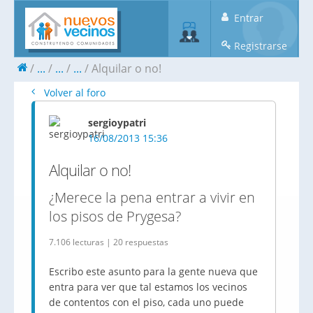
Entrar
Registrarse
...
...
...
Alquilar o no!
Volver al foro
sergioypatri
16/08/2013 15:36
Alquilar o no!
¿Merece la pena entrar a vivir en
los pisos de Prygesa?
7.106 lecturas | 20 respuestas
Escribo este asunto para la gente nueva que
entra para ver que tal estamos los vecinos
de contentos con el piso, cada uno puede