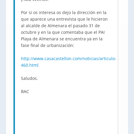
Por si os interesa os dejo la dirección en la
que aparece una entrevista que le hicieron
al alcalde de Almenara el pasado 31 de
octubre y en la que comentaba que el PAI
Playa de Almenara se encuentra ya en la
fase final de urbanización:
http://www.casacastellon.com/noticias/articulo-
460.html
Saludos.
BAC