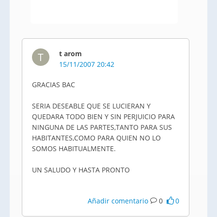
t arom
T
15/11/2007 20:42
GRACIAS BAC
SERIA DESEABLE QUE SE LUCIERAN Y
QUEDARA TODO BIEN Y SIN PERJUICIO PARA
NINGUNA DE LAS PARTES,TANTO PARA SUS
HABITANTES,COMO PARA QUIEN NO LO
SOMOS HABITUALMENTE.
UN SALUDO Y HASTA PRONTO
Añadir comentario
0
0