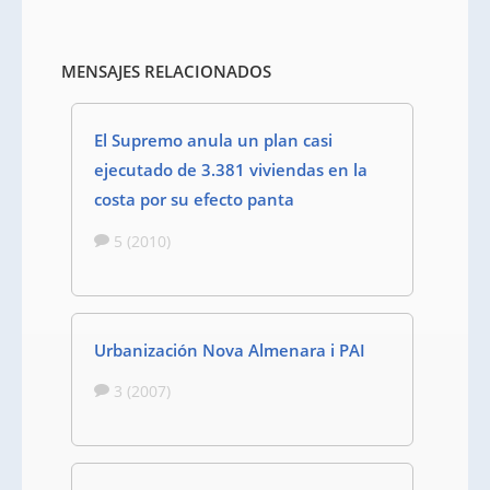
MENSAJES RELACIONADOS
El Supremo anula un plan casi
ejecutado de 3.381 viviendas en la
costa por su efecto panta
5 (2010)
Urbanización Nova Almenara i PAI
3 (2007)