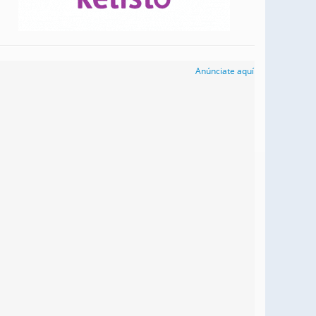
Anúnciate aquí