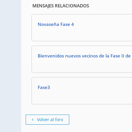
MENSAJES RELACIONADOS
Novaseña Fase 4
Bienvenidos nuevos vecinos de la Fase II d
Fase3
Volver al foro