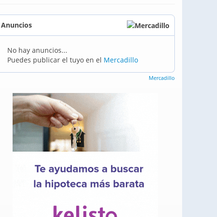
Anuncios
No hay anuncios...
Puedes publicar el tuyo en el
Mercadillo
Mercadillo