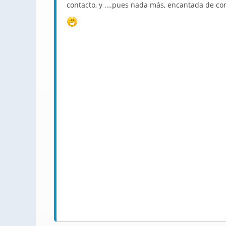
contacto, y ….pues nada más, encantada de con