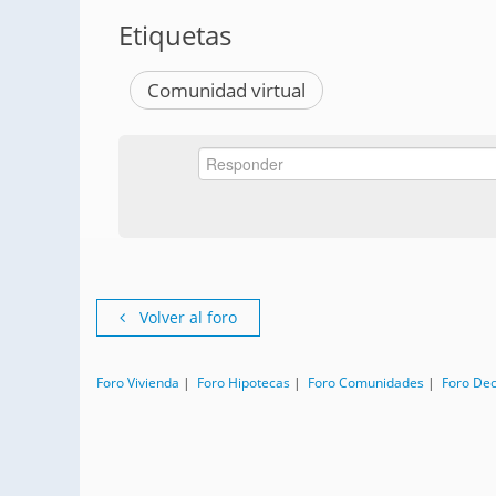
Etiquetas
Comunidad virtual
Volver al foro
Foro Vivienda
|
Foro Hipotecas
|
Foro Comunidades
|
Foro De