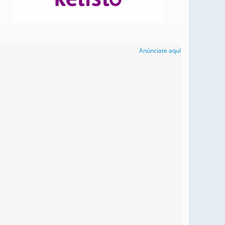
Anúnciate aquí