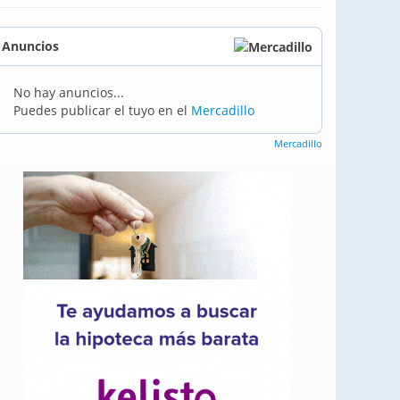
Anuncios
No hay anuncios...
Puedes publicar el tuyo en el
Mercadillo
Mercadillo