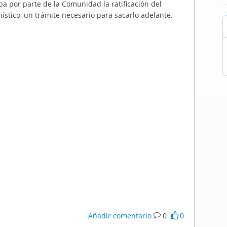
a por parte de la Comunidad la ratificación del
ístico, un trámite necesario para sacarlo adelante.
Añadir comentario
0
0