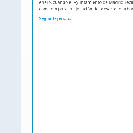
enero, cuando el Ayuntamiento de Madrid recib
convenio para la ejecución del desarrollo urban
Seguir leyendo...