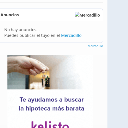
Anuncios
No hay anuncios...
Puedes publicar el tuyo en el
Mercadillo
Mercadillo