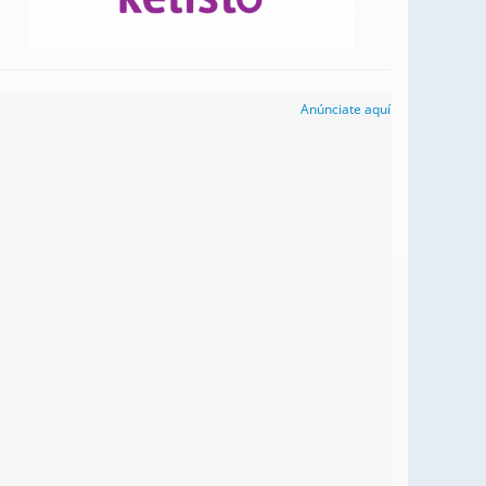
Anúnciate aquí