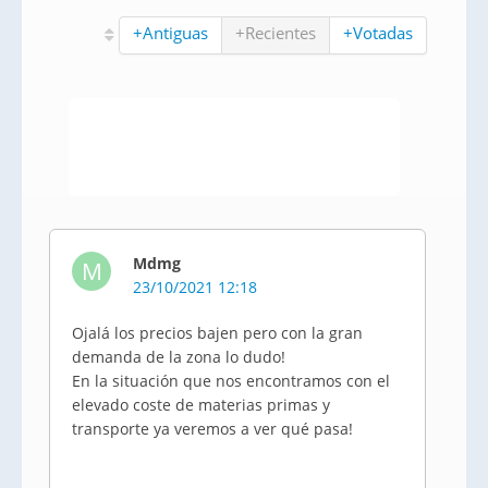
+Antiguas
+Recientes
+Votadas
Mdmg
M
23/10/2021 12:18
Ojalá los precios bajen pero con la gran
demanda de la zona lo dudo!
En la situación que nos encontramos con el
elevado coste de materias primas y
transporte ya veremos a ver qué pasa!