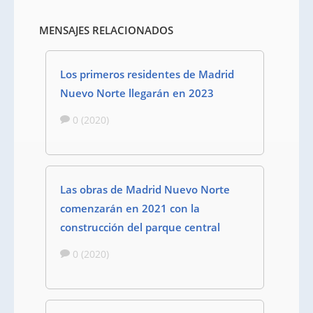
MENSAJES RELACIONADOS
Los primeros residentes de Madrid
Nuevo Norte llegarán en 2023
0 (2020)
Las obras de Madrid Nuevo Norte
comenzarán en 2021 con la
construcción del parque central
0 (2020)