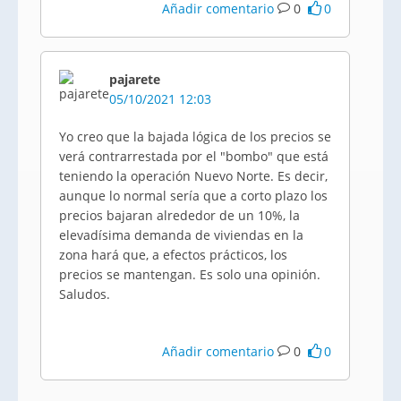
Añadir comentario
0
0
pajarete
05/10/2021 12:03
Yo creo que la bajada lógica de los precios se
verá contrarrestada por el "bombo" que está
teniendo la operación Nuevo Norte. Es decir,
aunque lo normal sería que a corto plazo los
precios bajaran alrededor de un 10%, la
elevadísima demanda de viviendas en la
zona hará que, a efectos prácticos, los
precios se mantengan. Es solo una opinión.
Saludos.
Añadir comentario
0
0