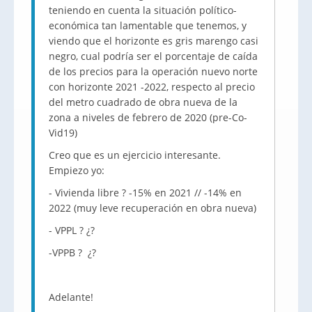
teniendo en cuenta la situación político-
económica tan lamentable que tenemos, y
viendo que el horizonte es gris marengo casi
negro, cual podría ser el porcentaje de caída
de los precios para la operación nuevo norte
con horizonte 2021 -2022, respecto al precio
del metro cuadrado de obra nueva de la
zona a niveles de febrero de 2020 (pre-Co-
Vid19)
Creo que es un ejercicio interesante.
Empiezo yo:
- Vivienda libre ? -15% en 2021 // -14% en
2022 (muy leve recuperación en obra nueva)
- VPPL ? ¿?
-VPPB ? ¿?
Adelante!