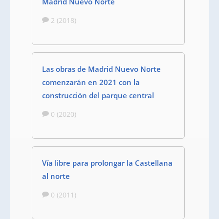
Madrid Nuevo Norte
2 (2018)
Las obras de Madrid Nuevo Norte
comenzarán en 2021 con la
construcción del parque central
0 (2020)
Vía libre para prolongar la Castellana
al norte
0 (2011)