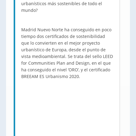
urbanísticos más sostenibles de todo el
mundo?
Madrid Nuevo Norte ha conseguido en poco
tiempo dos certificados de sostenibilidad
que lo convierten en el mejor proyecto
urbanístico de Europa, desde el punto de
vista medioambiental. Se trata del sello LEED
for Communities Plan and Design, en el que
ha conseguido el nivel ‘ORO’, y el certificado
BREEAM ES Urbanismo 2020.