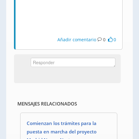
Añadir comentario
0
0
MENSAJES RELACIONADOS
Comienzan los trámites para la
puesta en marcha del proyecto