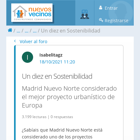
Entrar
Registrarse
...
...
...
Un diez en Sostenibilidad
Volver al foro
Isabelitagz
I
18/10/2021 11:20
Un diez en Sostenibilidad
Madrid Nuevo Norte considerado
el mejor proyecto urbanístico de
Europa
3.199 lecturas | 0 respuestas
¿Sabíais que Madrid Nuevo Norte está
considerado uno de los proyectos