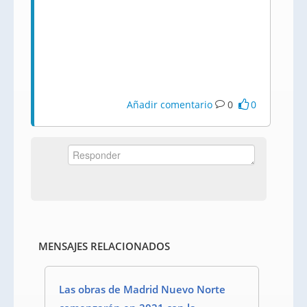
Añadir comentario
0
0
MENSAJES RELACIONADOS
Las obras de Madrid Nuevo Norte