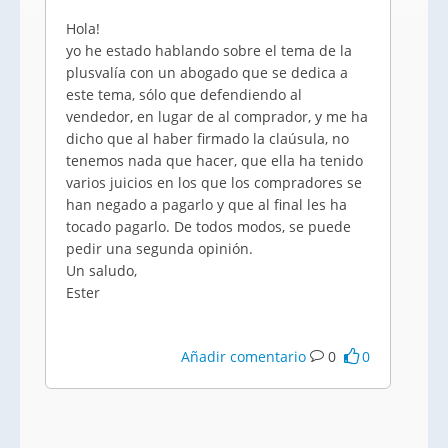
Hola!
yo he estado hablando sobre el tema de la
plusvalía con un abogado que se dedica a
este tema, sólo que defendiendo al
vendedor, en lugar de al comprador, y me ha
dicho que al haber firmado la claúsula, no
tenemos nada que hacer, que ella ha tenido
varios juicios en los que los compradores se
han negado a pagarlo y que al final les ha
tocado pagarlo. De todos modos, se puede
pedir una segunda opinión.
Un saludo,
Ester
Añadir comentario
0
0