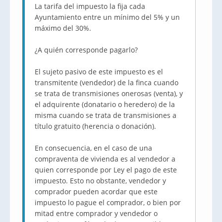
La tarifa del impuesto la fija cada
Ayuntamiento entre un mínimo del 5% y un
máximo del 30%.
¿A quién corresponde pagarlo?
El sujeto pasivo de este impuesto es el
transmitente (vendedor) de la finca cuando
se trata de transmisiones onerosas (venta), y
el adquirente (donatario o heredero) de la
misma cuando se trata de transmisiones a
título gratuito (herencia o donación).
En consecuencia, en el caso de una
compraventa de vivienda es al vendedor a
quien corresponde por Ley el pago de este
impuesto. Esto no obstante, vendedor y
comprador pueden acordar que este
impuesto lo pague el comprador, o bien por
mitad entre comprador y vendedor o