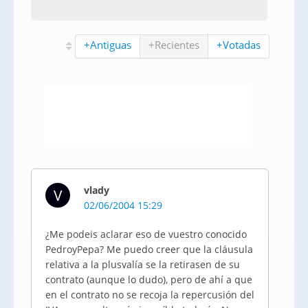
+Antiguas
+Recientes
+Votadas
vlady
V
02/06/2004 15:29
¿Me podeis aclarar eso de vuestro conocido
PedroyPepa? Me puedo creer que la cláusula
relativa a la plusvalía se la retirasen de su
contrato (aunque lo dudo), pero de ahí a que
en el contrato no se recoja la repercusión del