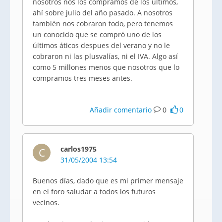
nosotros nos los compramos de los últimos,
ahí sobre julio del año pasado. A nosotros
también nos cobraron todo, pero tenemos
un conocido que se compró uno de los
últimos áticos despues del verano y no le
cobraron ni las plusvalías, ni el IVA. Algo así
como 5 millones menos que nosotros que lo
compramos tres meses antes.
Añadir comentario
0
0
carlos1975
C
31/05/2004 13:54
Buenos días, dado que es mi primer mensaje
en el foro saludar a todos los futuros
vecinos.