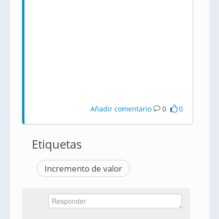
Añadir comentario
0
0
Etiquetas
Incremento de valor