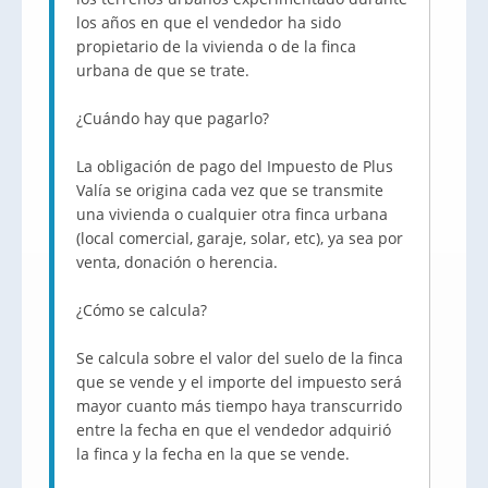
los años en que el vendedor ha sido
propietario de la vivienda o de la finca
urbana de que se trate.
¿Cuándo hay que pagarlo?
La obligación de pago del Impuesto de Plus
Valía se origina cada vez que se transmite
una vivienda o cualquier otra finca urbana
(local comercial, garaje, solar, etc), ya sea por
venta, donación o herencia.
¿Cómo se calcula?
Se calcula sobre el valor del suelo de la finca
que se vende y el importe del impuesto será
mayor cuanto más tiempo haya transcurrido
entre la fecha en que el vendedor adquirió
la finca y la fecha en la que se vende.