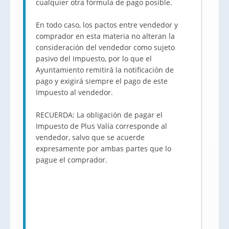
cualquier otra fórmula de pago posible.
En todo caso, los pactos entre vendedor y
comprador en esta materia no alteran la
consideración del vendedor como sujeto
pasivo del Impuesto, por lo que el
Ayuntamiento remitirá la notificación de
pago y exigirá siempre el pago de este
Impuesto al vendedor.
RECUERDA: La obligación de pagar el
Impuesto de Plus Valía corresponde al
vendedor, salvo que se acuerde
expresamente por ambas partes que lo
pague el comprador.