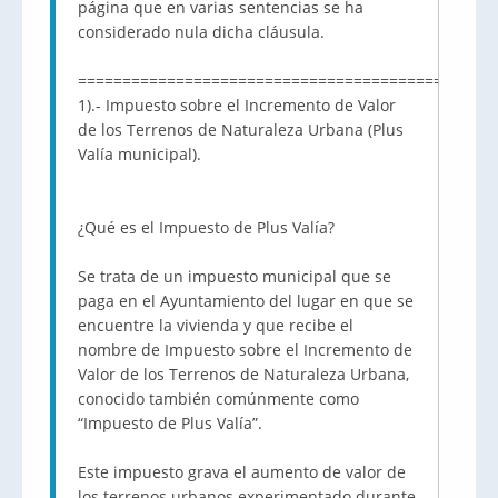
página que en varias sentencias se ha
considerado nula dicha cláusula.
===============================================
1).- Impuesto sobre el Incremento de Valor
de los Terrenos de Naturaleza Urbana (Plus
Valía municipal).
¿Qué es el Impuesto de Plus Valía?
Se trata de un impuesto municipal que se
paga en el Ayuntamiento del lugar en que se
encuentre la vivienda y que recibe el
nombre de Impuesto sobre el Incremento de
Valor de los Terrenos de Naturaleza Urbana,
conocido también comúnmente como
“Impuesto de Plus Valía”.
Este impuesto grava el aumento de valor de
los terrenos urbanos experimentado durante