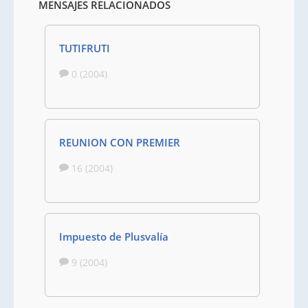
MENSAJES RELACIONADOS
TUTIFRUTI
0 (2004)
REUNION CON PREMIER
16 (2004)
Impuesto de Plusvalía
9 (2004)