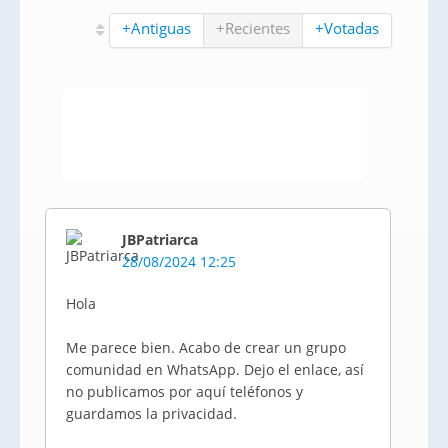
+Antiguas
+Recientes
+Votadas
JBPatriarca
28/08/2024 12:25
Hola
Me parece bien. Acabo de crear un grupo
comunidad en WhatsApp. Dejo el enlace, así
no publicamos por aquí teléfonos y
guardamos la privacidad.