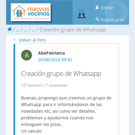
Entrar
Registrarse
...
...
...
Creación grupo de Whatsapp
Volver al foro
AbePatriarca
A
26/08/2024 09:42
Creación grupo de Whatsapp
727 lecturas | 1 respuestas
Buenas, propongo que creemos un grupo de
Whatsapp para ir informándonos de las
novedades etc, así como ver detalles,
problemas y ayudarnos cuando nos
entreguen los pisos.
Un saludo