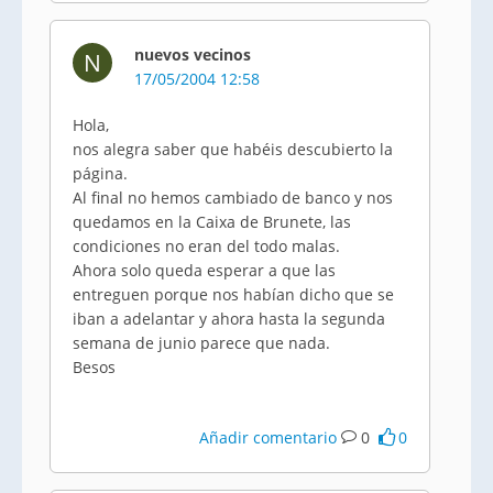
nuevos vecinos
N
17/05/2004 12:58
Hola,
nos alegra saber que habéis descubierto la
página.
Al final no hemos cambiado de banco y nos
quedamos en la Caixa de Brunete, las
condiciones no eran del todo malas.
Ahora solo queda esperar a que las
entreguen porque nos habían dicho que se
iban a adelantar y ahora hasta la segunda
semana de junio parece que nada.
Besos
Añadir comentario
0
0