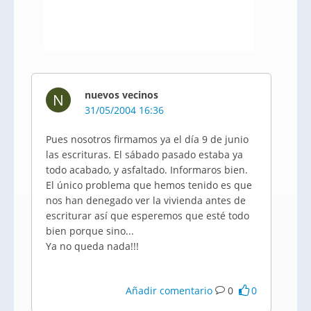
nuevos vecinos
N
31/05/2004 16:36
Pues nosotros firmamos ya el día 9 de junio
las escrituras. El sábado pasado estaba ya
todo acabado, y asfaltado. Informaros bien.
El único problema que hemos tenido es que
nos han denegado ver la vivienda antes de
escriturar así que esperemos que esté todo
bien porque sino...
Ya no queda nada!!!
Añadir comentario
0
0