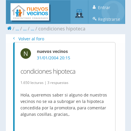
Entrar
Registrarse
...
...
...
condiciones hipoteca
Volver al foro
nuevos vecinos
N
31/01/2004 20:15
condiciones hipoteca
1.650 lecturas | 3 respuestas
Hola, queremos saber si alguno de nuestros
vecinos no se va a subrogar en la hipoteca
concedida por la promotora, para comentar
algunas cosillas. gracias,.