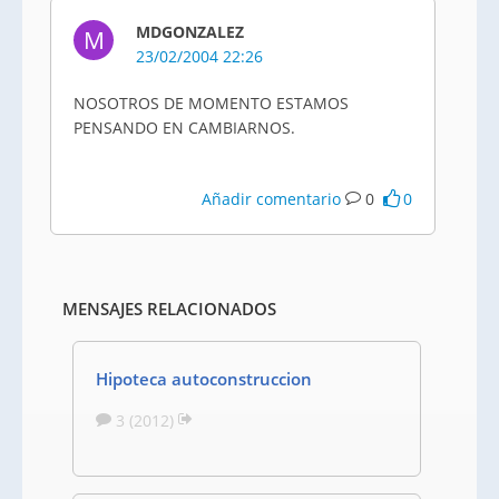
MDGONZALEZ
M
23/02/2004 22:26
NOSOTROS DE MOMENTO ESTAMOS
PENSANDO EN CAMBIARNOS.
Añadir comentario
0
0
MENSAJES RELACIONADOS
Hipoteca autoconstruccion
3 (2012)