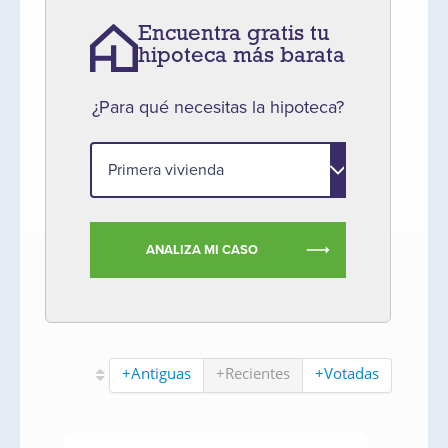
Encuentra gratis tu
hipoteca más barata
¿Para qué necesitas la hipoteca?
ANALIZA MI CASO
+Antiguas
+Recientes
+Votadas