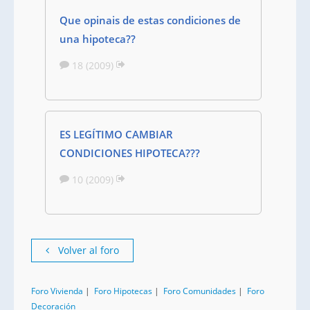
Que opinais de estas condiciones de
una hipoteca??
18 (2009)
ES LEGÍTIMO CAMBIAR
CONDICIONES HIPOTECA???
10 (2009)
Volver al foro
Foro Vivienda
|
Foro Hipotecas
|
Foro Comunidades
|
Foro
Decoración