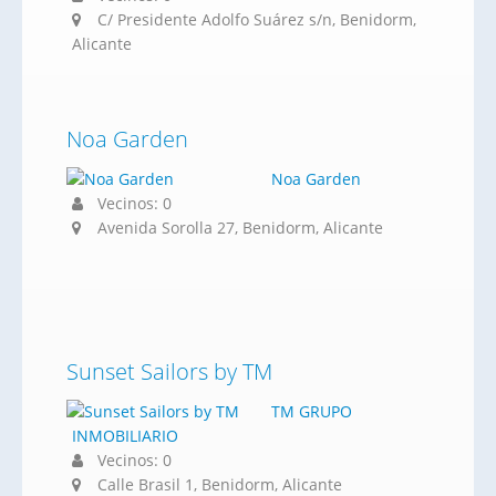
C/ Presidente Adolfo Suárez s/n, Benidorm,
Alicante
Noa Garden
Noa Garden
Vecinos: 0
Avenida Sorolla 27, Benidorm, Alicante
Sunset Sailors by TM
TM GRUPO
INMOBILIARIO
Vecinos: 0
Calle Brasil 1, Benidorm, Alicante