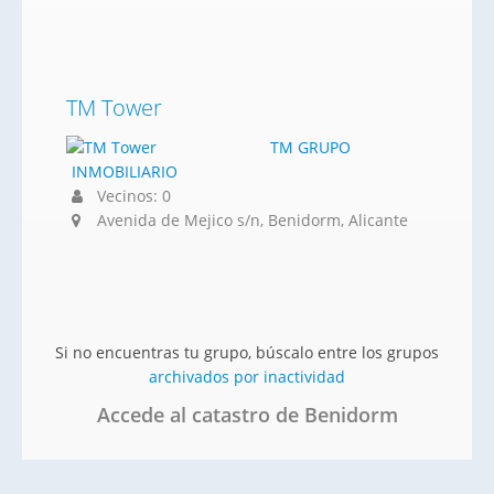
TM Tower
TM GRUPO
INMOBILIARIO
Vecinos: 0
Avenida de Mejico s/n, Benidorm, Alicante
Si no encuentras tu grupo, búscalo entre los grupos
archivados por inactividad
Accede al catastro de Benidorm