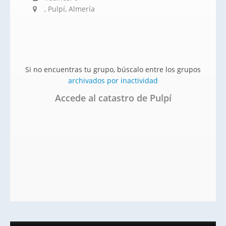
, Pulpí, Almería
Si no encuentras tu grupo, búscalo entre los grupos
archivados por inactividad
Accede al catastro de Pulpí