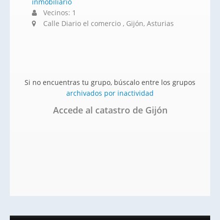
inmobiliario
Vecinos: 1
Calle Diario el comercio , Gijón, Asturias
Si no encuentras tu grupo, búscalo entre los grupos
archivados por inactividad
Accede al catastro de Gijón