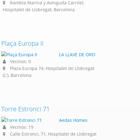
Rambla Marina y Avinguda Carrilet,
Hospitalet de Llobregat, Barcelona
Plaça Europa II
LA LLAVE DE ORO
Vecinos: 0
Plaza Europa 74, Hospitalet de Llobregat
(L'), Barcelona
Torre Estronci 71
Aedas Homes
Vecinos: 19
Calle Estronci, 71, Hospitalet de Llobregat