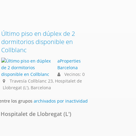
Último piso en dúplex de 2
dormitorios disponible en
Collblanc
aProperties
Barcelona
Vecinos: 0
Travesía Collblanc 23, Hospitalet de
Llobregat (L'), Barcelona
 entre los grupos
archivados por inactividad
Hospitalet de Llobregat (L')