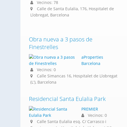
Vecinos: 78
Calle de Santa Eulalia, 176, Hospitalet de
Llobregat, Barcelona
Obra nueva a 3 pasos de
Finestrelles
aProperties
Barcelona
Vecinos: 0
Calle Simancas 16, Hospitalet de Llobregat
(L'), Barcelona
Residencial Santa Eulalia Park
PREMIER
Vecinos: 0
Calle Santa Eulalia esq. C/ Carrasco i