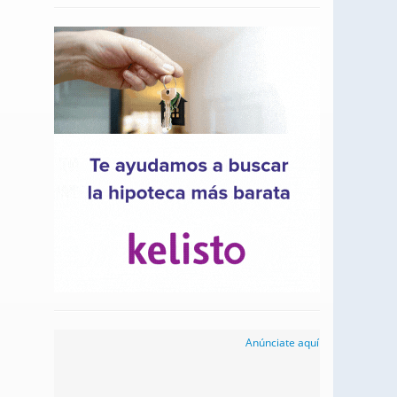
Anúnciate aquí