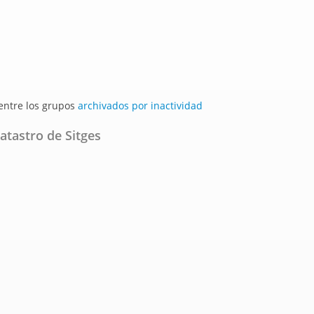
 entre los grupos
archivados por inactividad
atastro de Sitges