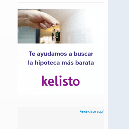
Anúnciate aquí