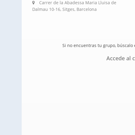
Carrer de la Abadessa Maria Lluisa de
Dalmau 10-16, Sitges, Barcelona
Si no encuentras tu grupo, búscalo
Accede al c