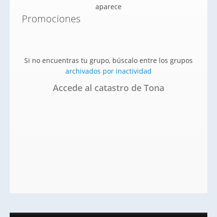
aparece
Promociones
Si no encuentras tu grupo, búscalo entre los grupos
archivados por inactividad
Accede al catastro de Tona