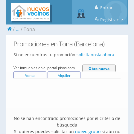
Entrar
Registrarse
...
Tona
Promociones en Tona (Barcelona)
Si no encuentras tu promoción
solicítanosla ahora
Ver inmuebles en el portal pisos.com
Obra nueva
Venta
Alquiler
No se han encontrado promociones por el criterio de
búsqueda
Si quieres puedes solicitar un
nuevo grupo
si aún no