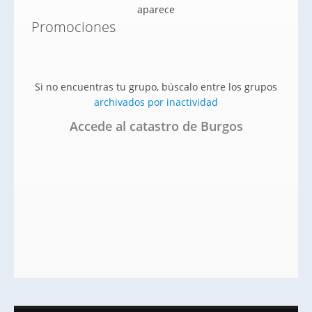
aparece
Promociones
Si no encuentras tu grupo, búscalo entre los grupos
archivados por inactividad
Accede al catastro de Burgos