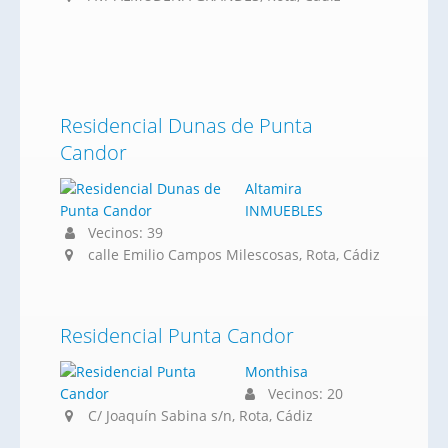
Residencial Dunas de Punta
Candor
Altamira
INMUEBLES
Vecinos: 39
calle Emilio Campos Milescosas, Rota, Cádiz
Residencial Punta Candor
Monthisa
Vecinos: 20
C/ Joaquín Sabina s/n, Rota, Cádiz