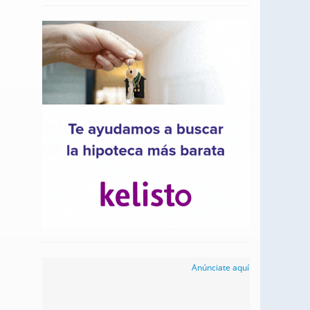
Anúnciate aquí