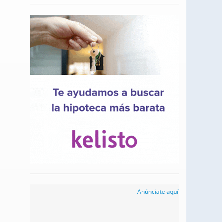
Anúnciate aquí