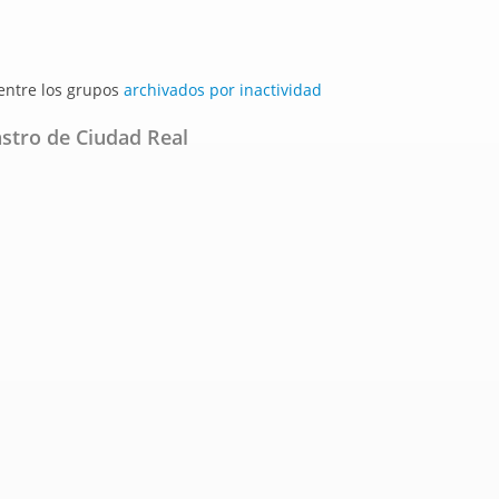
 entre los grupos
archivados por inactividad
astro de Ciudad Real