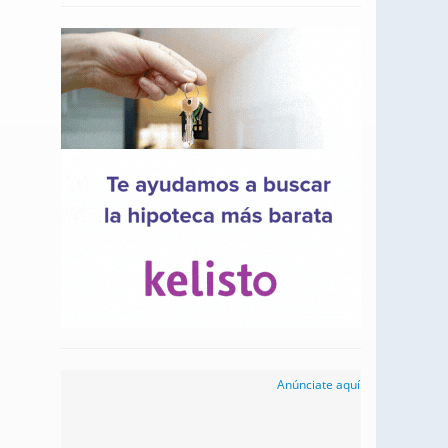
Anúnciate aquí